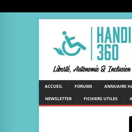
ACCUEIL
FORUMS
ANNUAIRE H
NEWSLETTER
FICHIERS UTILES