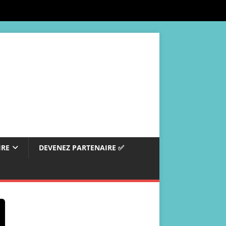
IRE
DEVENEZ PARTENAIRE ✅