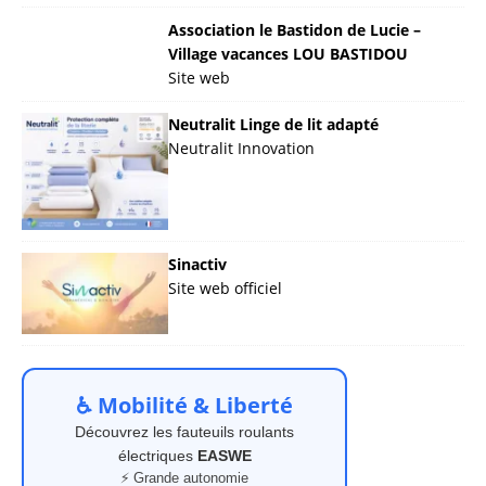
Association le Bastidon de Lucie –
Village vacances LOU BASTIDOU
Site web
Neutralit Linge de lit adapté
Neutralit Innovation
Sinactiv
Site web officiel
♿ Mobilité & Liberté
Découvrez les fauteuils roulants
électriques
EASWE
⚡ Grande autonomie