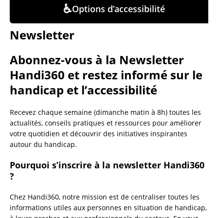
♿
Options d’accessibilité
Newsletter
Abonnez-vous à la Newsletter
Handi360 et restez informé sur le
handicap et l’accessibilité
Recevez chaque semaine (dimanche matin à 8h) toutes les
actualités, conseils pratiques et ressources pour améliorer
votre quotidien et découvrir des initiatives inspirantes
autour du handicap.
Pourquoi s’inscrire à la newsletter Handi360
?
Chez Handi360, notre mission est de centraliser toutes les
informations utiles aux personnes en situation de handicap,