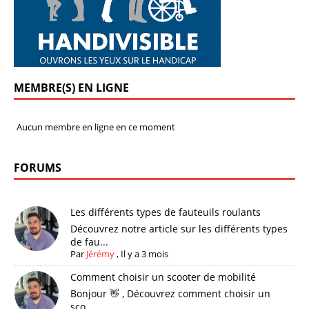
MEMBRE(S) EN LIGNE
Aucun membre en ligne en ce moment
FORUMS
Les différents types de fauteuils roulants
Découvrez notre article sur les différents types
de fau...
Par
Jérémy
,
Il y a 3 mois
Comment choisir un scooter de mobilité
Bonjour 👋 , Découvrez comment choisir un
sco...