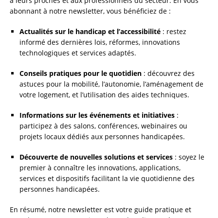
à leurs proches et aux professionnels du secteur. En vous
abonnant à notre newsletter, vous bénéficiez de :
Actualités sur le handicap et l’accessibilité
: restez
informé des dernières lois, réformes, innovations
technologiques et services adaptés.
Conseils pratiques pour le quotidien
: découvrez des
astuces pour la mobilité, l’autonomie, l’aménagement de
votre logement, et l’utilisation des aides techniques.
Informations sur les événements et initiatives
:
participez à des salons, conférences, webinaires ou
projets locaux dédiés aux personnes handicapées.
Découverte de nouvelles solutions et services
: soyez le
premier à connaître les innovations, applications,
services et dispositifs facilitant la vie quotidienne des
personnes handicapées.
En résumé, notre newsletter est votre guide pratique et