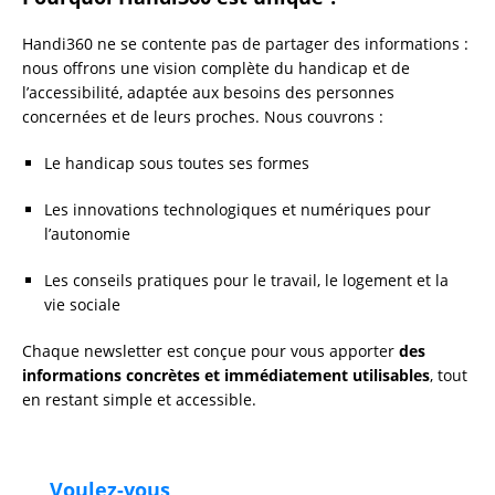
Handi360 ne se contente pas de partager des informations :
nous offrons une vision complète du handicap et de
l’accessibilité, adaptée aux besoins des personnes
concernées et de leurs proches. Nous couvrons :
Le handicap sous toutes ses formes
Les innovations technologiques et numériques pour
l’autonomie
Les conseils pratiques pour le travail, le logement et la
vie sociale
Chaque newsletter est conçue pour vous apporter
des
informations concrètes et immédiatement utilisables
, tout
en restant simple et accessible.
Voulez-vous