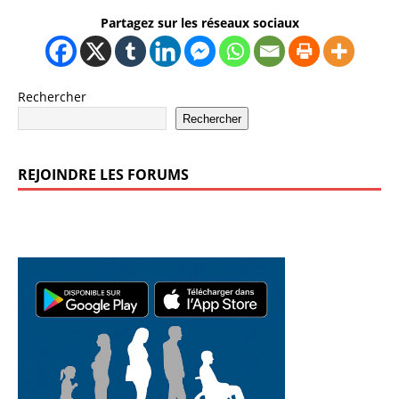
Partagez sur les réseaux sociaux
Rechercher
Rechercher
REJOINDRE LES FORUMS