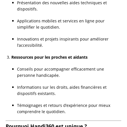
Présentation des nouvelles aides techniques et
dispositifs.
Applications mobiles et services en ligne pour
simplifier le quotidien.
Innovations et projets inspirants pour améliorer
l’accessibilité.
Ressources pour les proches et aidants
Conseils pour accompagner efficacement une
personne handicapée.
Informations sur les droits, aides financières et
dispositifs existants.
Témoignages et retours d’expérience pour mieux
comprendre le quotidien.
Pourquoi Handi360 est unique ?