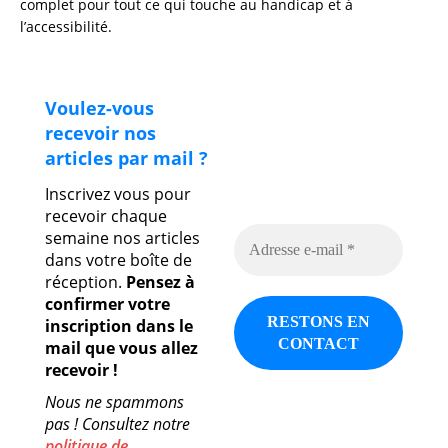
complet pour tout ce qui touche au handicap et à
l’accessibilité.
Voulez-vous
recevoir nos
articles par mail ?
Inscrivez vous pour
recevoir chaque
semaine nos articles
dans votre boîte de
réception.
Pensez à
confirmer votre
inscription dans le
mail que vous allez
recevoir !
Nous ne spammons
pas ! Consultez notre
politique de