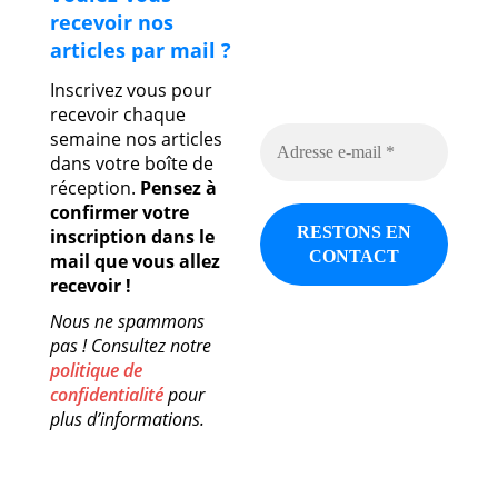
recevoir nos
articles par mail ?
Inscrivez vous pour
recevoir chaque
semaine nos articles
dans votre boîte de
réception.
Pensez à
confirmer votre
inscription dans le
mail que vous allez
recevoir !
Nous ne spammons
pas ! Consultez notre
politique de
confidentialité
pour
plus d’informations.