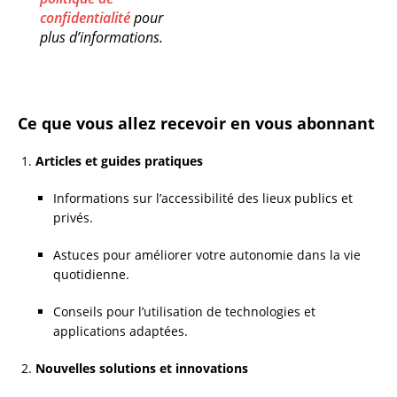
confidentialité
pour
plus d’informations.
Ce que vous allez recevoir en vous abonnant
Articles et guides pratiques
Informations sur l’accessibilité des lieux publics et
privés.
Astuces pour améliorer votre autonomie dans la vie
quotidienne.
Conseils pour l’utilisation de technologies et
applications adaptées.
Nouvelles solutions et innovations