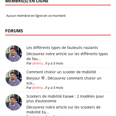
MEMBRE(S) EN LIGNE
Aucun membre en ligne en ce moment
FORUMS
Les différents types de fauteuils roulants
Découvrez notre article sur les différents types
de fau...
Par
Jérémy
,
Il y a 3 mois
Comment choisir un scooter de mobilité
Bonjour 👋 , Découvrez comment choisir un
sco...
Par
Jérémy
,
Il y a 3 mois
Scooters de mobilité Easwe : 2 modèles pour
plus d’autonomie
Découvrez notre article sur les scooters de
mobilité Ea...