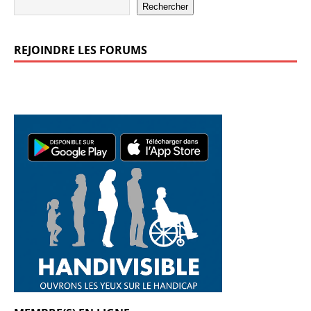
Rechercher
REJOINDRE LES FORUMS