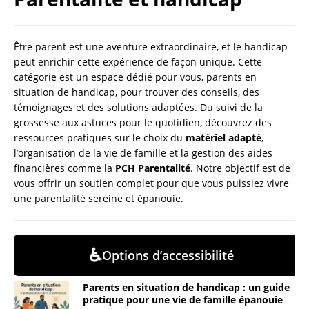
Être parent est une aventure extraordinaire, et le handicap
peut enrichir cette expérience de façon unique. Cette
catégorie est un espace dédié pour vous, parents en
situation de handicap, pour trouver des conseils, des
témoignages et des solutions adaptées. Du suivi de la
grossesse aux astuces pour le quotidien, découvrez des
ressources pratiques sur le choix du
matériel adapté
,
l’organisation de la vie de famille et la gestion des aides
financières comme la
PCH Parentalité
. Notre objectif est de
vous offrir un soutien complet pour que vous puissiez vivre
une parentalité sereine et épanouie.
♿
Options d’accessibilité
Parents en situation de handicap : un guide
pratique pour une vie de famille épanouie