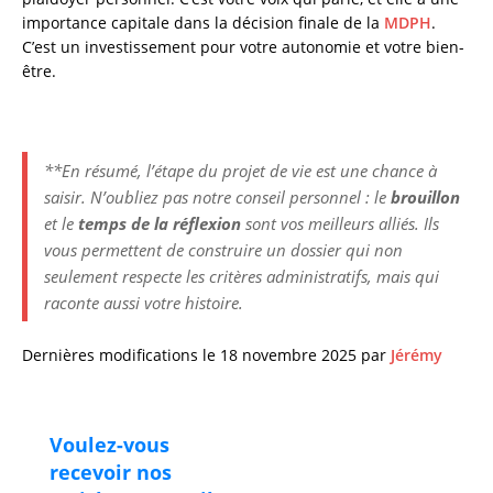
importance capitale dans la décision finale de la
MDPH
.
C’est un investissement pour votre autonomie et votre bien-
être.
**En résumé, l’étape du projet de vie est une chance à
saisir. N’oubliez pas notre conseil personnel : le
brouillon
et le
temps de la réflexion
sont vos meilleurs alliés. Ils
vous permettent de construire un dossier qui non
seulement respecte les critères administratifs, mais qui
raconte aussi votre histoire.
Dernières modifications le 18 novembre 2025 par
Jérémy
Voulez-vous
recevoir nos