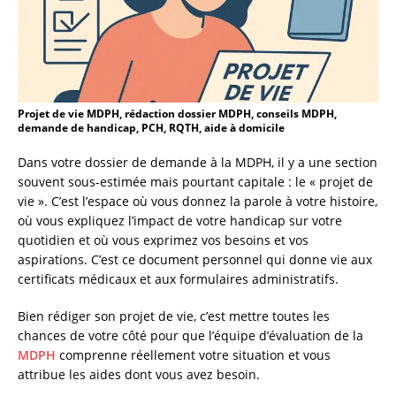
Projet de vie MDPH, rédaction dossier MDPH, conseils MDPH,
demande de handicap, PCH, RQTH, aide à domicile
Dans votre dossier de demande à la MDPH, il y a une section
souvent sous-estimée mais pourtant capitale : le « projet de
vie ». C’est l’espace où vous donnez la parole à votre histoire,
où vous expliquez l’impact de votre handicap sur votre
quotidien et où vous exprimez vos besoins et vos
aspirations. C’est ce document personnel qui donne vie aux
certificats médicaux et aux formulaires administratifs.
Bien rédiger son projet de vie, c’est mettre toutes les
chances de votre côté pour que l’équipe d’évaluation de la
MDPH
comprenne réellement votre situation et vous
attribue les aides dont vous avez besoin.