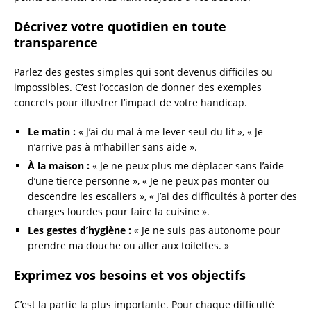
Décrivez votre quotidien en toute
transparence
Parlez des gestes simples qui sont devenus difficiles ou
impossibles. C’est l’occasion de donner des exemples
concrets pour illustrer l’impact de votre handicap.
Le matin :
« J’ai du mal à me lever seul du lit », « Je
n’arrive pas à m’habiller sans aide ».
À la maison :
« Je ne peux plus me déplacer sans l’aide
d’une tierce personne », « Je ne peux pas monter ou
descendre les escaliers », « J’ai des difficultés à porter des
charges lourdes pour faire la cuisine ».
Les gestes d’hygiène :
« Je ne suis pas autonome pour
prendre ma douche ou aller aux toilettes. »
Exprimez vos besoins et vos objectifs
C’est la partie la plus importante. Pour chaque difficulté