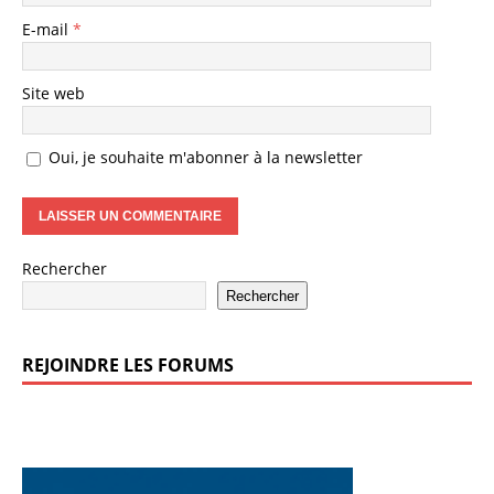
E-mail
*
Site web
Oui, je souhaite m'abonner à la newsletter
Rechercher
Rechercher
REJOINDRE LES FORUMS