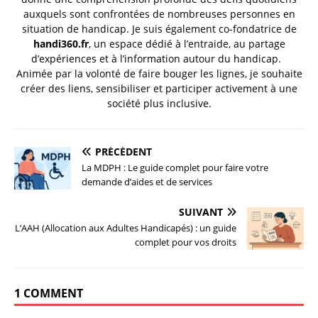
auxquels sont confrontées de nombreuses personnes en
situation de handicap. Je suis également co-fondatrice de
handi360.fr
, un espace dédié à l’entraide, au partage
d’expériences et à l’information autour du handicap.
Animée par la volonté de faire bouger les lignes, je souhaite
créer des liens, sensibiliser et participer activement à une
société plus inclusive.
PRÉCÉDENT
La MDPH : Le guide complet pour faire votre
demande d’aides et de services
SUIVANT
L’AAH (Allocation aux Adultes Handicapés) : un guide
complet pour vos droits
1 COMMENT