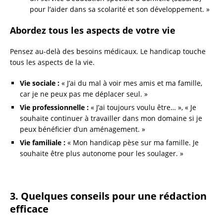
pour l’aider dans sa scolarité et son développement. »
Abordez tous les aspects de votre vie
Pensez au-delà des besoins médicaux. Le handicap touche
tous les aspects de la vie.
Vie sociale :
« J’ai du mal à voir mes amis et ma famille,
car je ne peux pas me déplacer seul. »
Vie professionnelle :
« J’ai toujours voulu être… », « Je
souhaite continuer à travailler dans mon domaine si je
peux bénéficier d’un aménagement. »
Vie familiale :
« Mon handicap pèse sur ma famille. Je
souhaite être plus autonome pour les soulager. »
3. Quelques conseils pour une rédaction
efficace