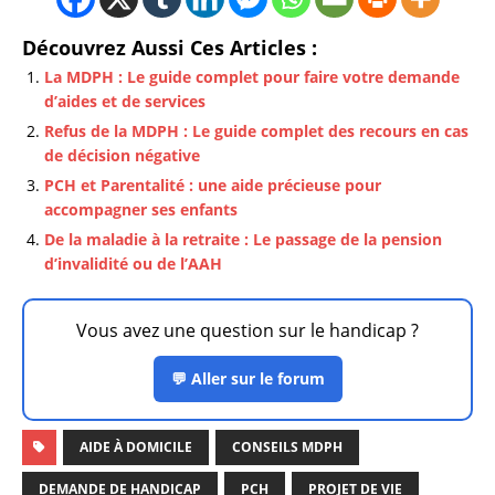
Découvrez Aussi Ces Articles :
La MDPH : Le guide complet pour faire votre demande
d’aides et de services
Refus de la MDPH : Le guide complet des recours en cas
de décision négative
PCH et Parentalité : une aide précieuse pour
accompagner ses enfants
De la maladie à la retraite : Le passage de la pension
d’invalidité ou de l’AAH
Vous avez une question sur le handicap ?
💬 Aller sur le forum
AIDE À DOMICILE
CONSEILS MDPH
DEMANDE DE HANDICAP
PCH
PROJET DE VIE