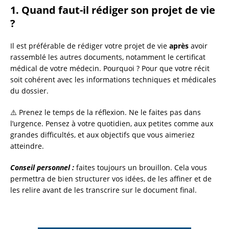
1. Quand faut-il rédiger son projet de vie
?
Il est préférable de rédiger votre projet de vie
après
avoir
rassemblé les autres documents, notamment le certificat
médical de votre médecin. Pourquoi ? Pour que votre récit
soit cohérent avec les informations techniques et médicales
du dossier.
⚠️ Prenez le temps de la réflexion. Ne le faites pas dans
l’urgence. Pensez à votre quotidien, aux petites comme aux
grandes difficultés, et aux objectifs que vous aimeriez
atteindre.
Conseil personnel :
faites toujours un brouillon. Cela vous
permettra de bien structurer vos idées, de les affiner et de
les relire avant de les transcrire sur le document final.