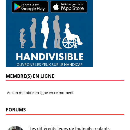
MEMBRE(S) EN LIGNE
Aucun membre en ligne en ce moment
FORUMS
Les différents types de fauteuils roulants