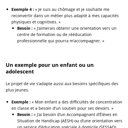
Exemple 4 :
« Je suis au chômage et je souhaite me
reconvertir dans un métier plus adapté à mes capacités
physiques et cognitives. »
Besoin :
« J’aimerais obtenir une orientation vers un
centre de formation ou de rééducation
professionnelle qui pourra m’accompagner. »
Un exemple pour un enfant ou un
adolescent
Le projet de vie s’adapte aussi aux besoins spécifiques des
plus jeunes.
Exemple :
« Mon enfant a des difficultés de concentration
en classe et a besoin d’un soutien pour ses devoirs. »
Besoin :
« J’ai besoin d’un Accompagnant d’Élèves en
Situation de Handicap (AESH) ou d’une orientation vers
un service d’éducation spéciale à domicile (SESSAD)