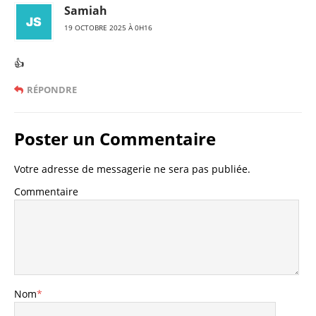
Samiah
19 OCTOBRE 2025 À 0H16
👍
RÉPONDRE
Poster un Commentaire
Votre adresse de messagerie ne sera pas publiée.
Commentaire
Nom
*