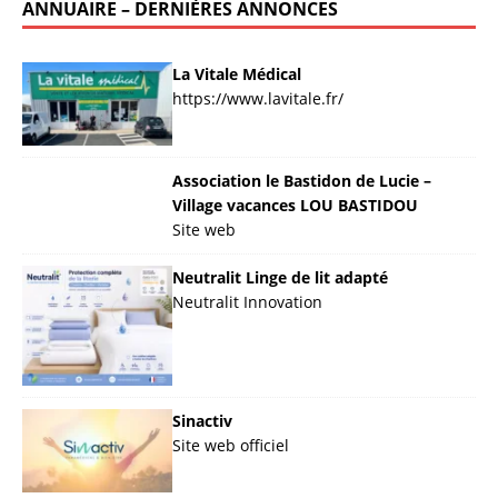
ANNUAIRE – DERNIÈRES ANNONCES
La Vitale Médical
https://www.lavitale.fr/
Association le Bastidon de Lucie –
Village vacances LOU BASTIDOU
Site web
Neutralit Linge de lit adapté
Neutralit Innovation
Sinactiv
Site web officiel