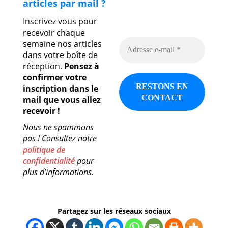
articles par mail ?
Inscrivez vous pour
recevoir chaque
semaine nos articles
dans votre boîte de
réception.
Pensez à
confirmer votre
inscription dans le
mail que vous allez
recevoir !
Nous ne spammons
pas ! Consultez notre
politique de
confidentialité
pour
plus d’informations.
Partagez sur les réseaux sociaux