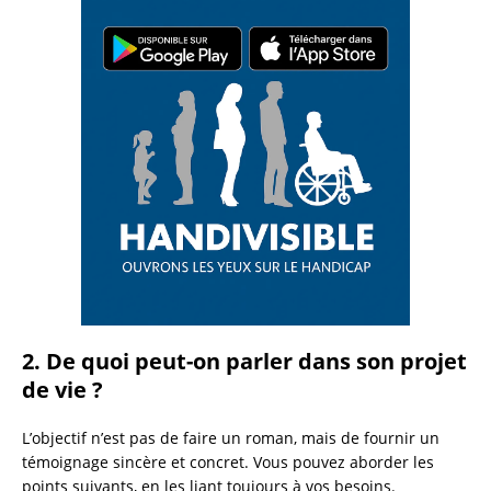
2. De quoi peut-on parler dans son projet
de vie ?
L’objectif n’est pas de faire un roman, mais de fournir un
témoignage sincère et concret. Vous pouvez aborder les
points suivants, en les liant toujours à vos besoins.