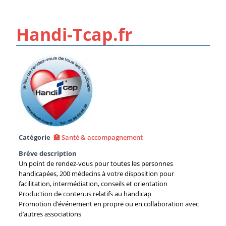
Handi-Tcap.fr
Catégorie
🏥 Santé & accompagnement
Brève description
Un point de rendez-vous pour toutes les personnes
handicapées, 200 médecins à votre disposition pour
facilitation, intermédiation, conseils et orientation
Production de contenus relatifs au handicap
Promotion d’événement en propre ou en collaboration avec
d’autres associations