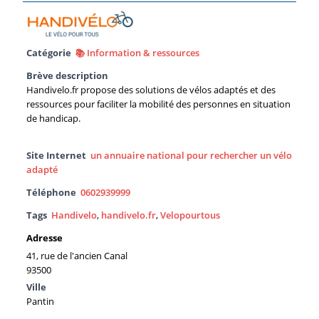
Catégorie
📚 Information & ressources
Brève description
Handivelo.fr propose des solutions de vélos adaptés et des
ressources pour faciliter la mobilité des personnes en situation
de handicap.
Site Internet
un annuaire national pour rechercher un vélo
adapté
Téléphone
0602939999
Tags
Handivelo
,
handivelo.fr
,
Velopourtous
Adresse
41, rue de l'ancien Canal
93500
Ville
Pantin