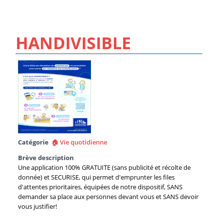
HANDIVISIBLE
Catégorie
🏠 Vie quotidienne
Brève description
Une application 100% GRATUITE (sans publicité et récolte de
donnée) et SECURISE, qui permet d'emprunter les files
d'attentes prioritaires, équipées de notre dispositif, SANS
demander sa place aux personnes devant vous et SANS devoir
vous justifier!