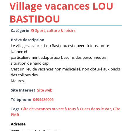
Village vacances LOU
BASTIDOU
Catégorie
⚽ Sport, culture & loisirs
Brève description
Le village vacances Lou Bastidou est ouvert à tous, toute
l’année et
particulièrement adapté aux besoins des personnes en
situation de handicap.
C’est un lieu de vacances non médicalisé, non clôturé aux pieds
des collines des
Maures.
Site Internet
Site web
Téléphone
0494486006
Tags
Gîte de vacances ouvert à tous à Cuers dans le Var
,
Gîte
PMR
Adresse