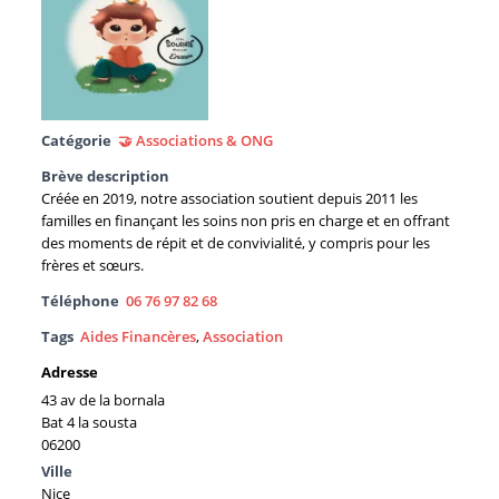
Catégorie
🤝 Associations & ONG
Brève description
Créée en 2019, notre association soutient depuis 2011 les
familles en finançant les soins non pris en charge et en offrant
des moments de répit et de convivialité, y compris pour les
frères et sœurs.
Téléphone
06 76 97 82 68
Tags
Aides Financères
,
Association
Adresse
43 av de la bornala
Bat 4 la sousta
06200
Ville
Nice