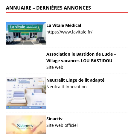
ANNUAIRE – DERNIÈRES ANNONCES
La Vitale Médical
https://www.lavitale.fr/
Association le Bastidon de Lucie –
Village vacances LOU BASTIDOU
Site web
Neutralit Linge de lit adapté
Neutralit Innovation
Sinactiv
Site web officiel