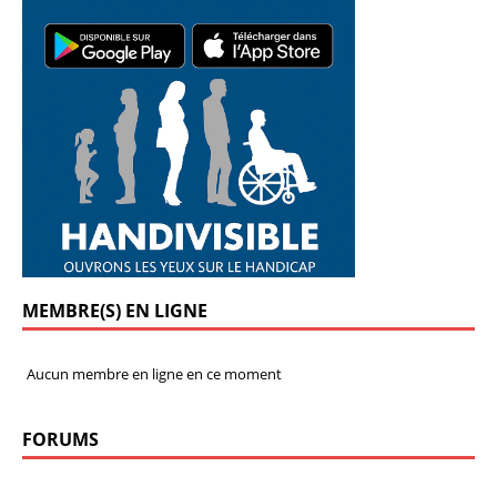
MEMBRE(S) EN LIGNE
Aucun membre en ligne en ce moment
FORUMS