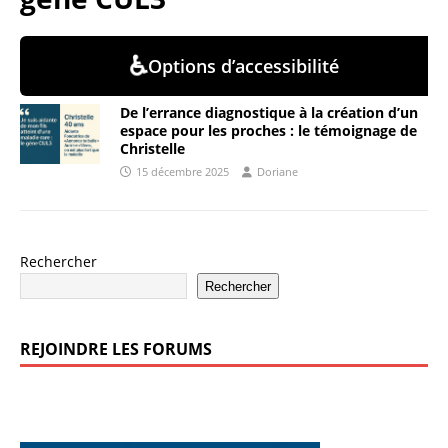
♿
Options d’accessibilité
De l’errance diagnostique à la création d’un
espace pour les proches : le témoignage de
Christelle
15 décembre 2025
Doriane
Rechercher
Rechercher
REJOINDRE LES FORUMS