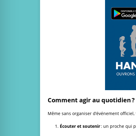
Comment agir au quotidien ?
Même sans organiser d’événement officiel, 
Écouter et soutenir
: un proche qui p