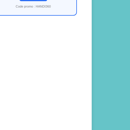
Code promo : HANDI360