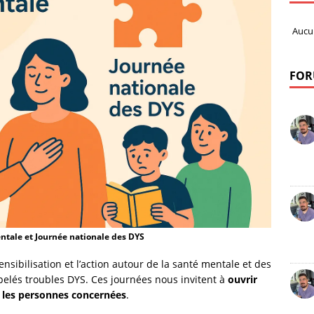
Aucu
FOR
ntale et Journée nationale des DYS
nsibilisation et l’action autour de la santé mentale et des
ppelés troubles DYS. Ces journées nous invitent à
ouvrir
r les personnes concernées
.