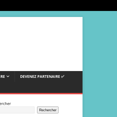
IRE
DEVENEZ PARTENAIRE ✅
ercher
Rechercher