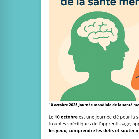
10 octobre 2025 Journée mondiale de la santé me
Le
10 octobre
est une journée clé pour la se
troubles spécifiques de l’apprentissage, a
les yeux, comprendre les défis et souteni