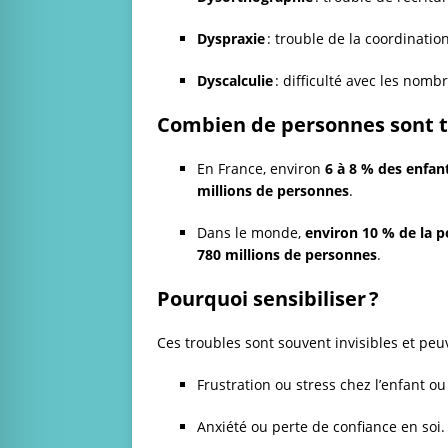
Dyspraxie
: trouble de la coordination
Dyscalculie
: difficulté avec les nombr
Combien de personnes sont t
En France, environ
6 à 8 % des enfan
millions de personnes
.
Dans le monde,
environ 10 % de la p
780 millions de personnes
.
Pourquoi sensibiliser ?
Ces troubles sont souvent invisibles et peuv
Frustration ou stress chez l’enfant ou 
Anxiété ou perte de confiance en soi.