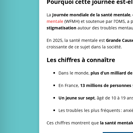
Pourquoi cette journée est-el
La
Journée mondiale de la santé mentale
,
mentale
(WFMH) et soutenue par l’OMS, a 
stigmatisation
autour des troubles mentau
En 2025, la santé mentale est
Grande Caus
croissante de ce sujet dans la société.
Les chiffres à connaître
Dans le monde,
plus d’un milliard d
En France,
13 millions de personnes
Un jeune sur sept
, âgé de 10 à 19 an
Les troubles les plus fréquents : anxi
Ces chiffres montrent que
la santé mental