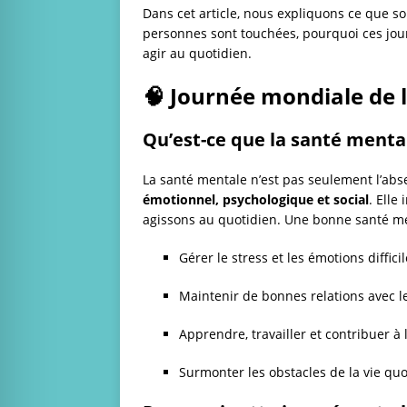
Dans cet article, nous expliquons ce que so
personnes sont touchées, pourquoi ces jou
agir au quotidien.
🧠 Journée mondiale de 
Qu’est-ce que la santé mental
La santé mentale n’est pas seulement l’ab
émotionnel, psychologique et social
. Elle
agissons au quotidien. Une bonne santé me
Gérer le stress et les émotions difficil
Maintenir de bonnes relations avec le
Apprendre, travailler et contribuer à l
Surmonter les obstacles de la vie quo