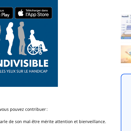
vous pouvez contribuer :
arle de son mal-être mérite attention et bienveillance.