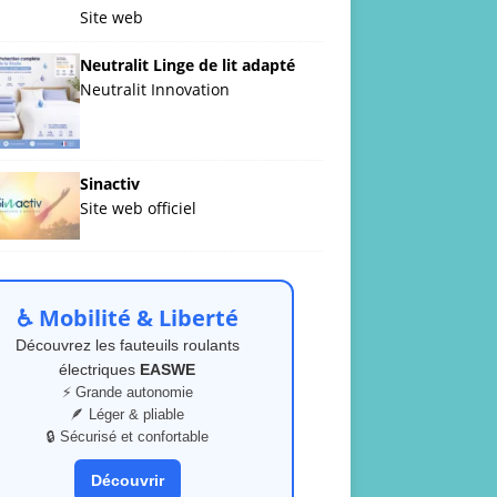
Site web
Neutralit Linge de lit adapté
Neutralit Innovation
Sinactiv
Site web officiel
♿ Mobilité & Liberté
Découvrez les fauteuils roulants
électriques
EASWE
⚡ Grande autonomie
🪶 Léger & pliable
🔒 Sécurisé et confortable
Découvrir