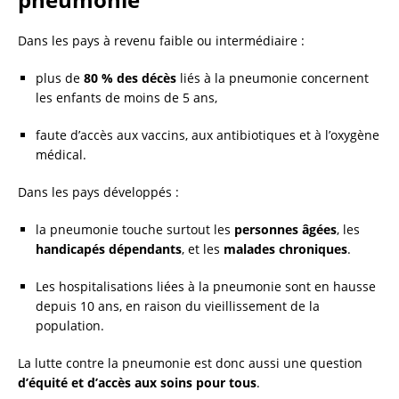
Dans les pays à revenu faible ou intermédiaire :
plus de
80 % des décès
liés à la pneumonie concernent
les enfants de moins de 5 ans,
faute d’accès aux vaccins, aux antibiotiques et à l’oxygène
médical.
Dans les pays développés :
la pneumonie touche surtout les
personnes âgées
, les
handicapés dépendants
, et les
malades chroniques
.
Les hospitalisations liées à la pneumonie sont en hausse
depuis 10 ans, en raison du vieillissement de la
population.
La lutte contre la pneumonie est donc aussi une question
d’équité et d’accès aux soins pour tous
.