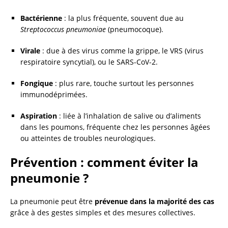
Bactérienne
: la plus fréquente, souvent due au
Streptococcus pneumoniae
(pneumocoque).
Virale
: due à des virus comme la grippe, le VRS (virus
respiratoire syncytial), ou le SARS-CoV-2.
Fongique
: plus rare, touche surtout les personnes
immunodéprimées.
Aspiration
: liée à l’inhalation de salive ou d’aliments
dans les poumons, fréquente chez les personnes âgées
ou atteintes de troubles neurologiques.
Prévention : comment éviter la
pneumonie ?
La pneumonie peut être
prévenue dans la majorité des cas
grâce à des gestes simples et des mesures collectives.