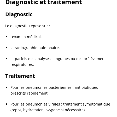
Diagnostic et traitement
Diagnostic
Le diagnostic repose sur :
l’examen médical,
la radiographie pulmonaire,
et parfois des analyses sanguines ou des prélèvements
respiratoires.
Traitement
Pour les pneumonies bactériennes : antibiotiques
prescrits rapidement.
Pour les pneumonies virales : traitement symptomatique
(repos, hydratation, oxygène si nécessaire).