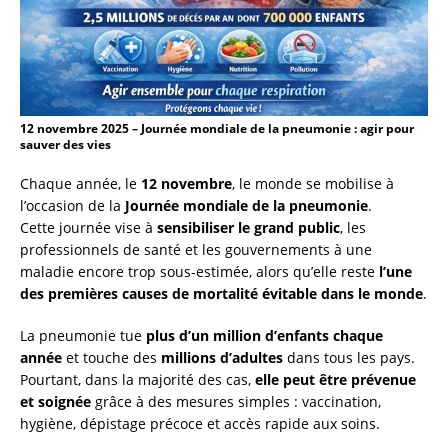
12 novembre 2025 – Journée mondiale de la pneumonie : agir pour
sauver des vies
Chaque année, le
12 novembre
, le monde se mobilise à
l’occasion de la
Journée mondiale de la pneumonie
.
Cette journée vise à
sensibiliser le grand public
, les
professionnels de santé et les gouvernements à une
maladie encore trop sous-estimée, alors qu’elle reste
l’une
des premières causes de mortalité évitable dans le monde
.
La pneumonie tue
plus d’un million d’enfants chaque
année
et touche des
millions d’adultes
dans tous les pays.
Pourtant, dans la majorité des cas,
elle peut être prévenue
et soignée
grâce à des mesures simples : vaccination,
hygiène, dépistage précoce et accès rapide aux soins.