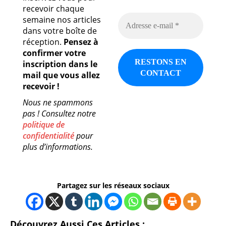
recevoir chaque
semaine nos articles
dans votre boîte de
réception.
Pensez à
confirmer votre
inscription dans le
mail que vous allez
recevoir !
Nous ne spammons
pas ! Consultez notre
politique de
confidentialité
pour
plus d’informations.
Partagez sur les réseaux sociaux
Découvrez Aussi Ces Articles :