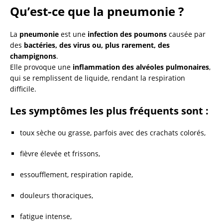
Qu’est-ce que la pneumonie ?
La
pneumonie
est une
infection des poumons
causée par
des
bactéries, des virus ou, plus rarement, des
champignons
.
Elle provoque une
inflammation des alvéoles pulmonaires
,
qui se remplissent de liquide, rendant la respiration
difficile.
Les symptômes les plus fréquents sont :
toux sèche ou grasse, parfois avec des crachats colorés,
fièvre élevée et frissons,
essoufflement, respiration rapide,
douleurs thoraciques,
fatigue intense,