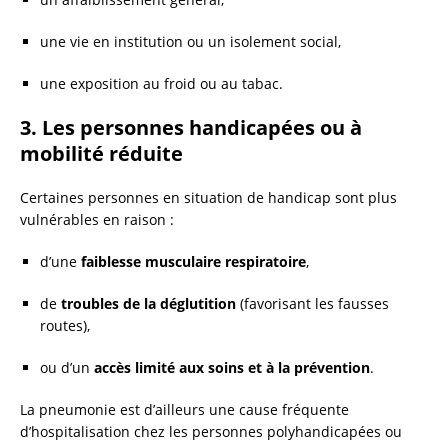
une vie en institution ou un isolement social,
une exposition au froid ou au tabac.
3.
Les personnes handicapées ou à
mobilité réduite
Certaines personnes en situation de handicap sont plus
vulnérables en raison :
d’une
faiblesse musculaire respiratoire
,
de
troubles de la déglutition
(favorisant les fausses
routes),
ou d’un
accès limité aux soins et à la prévention
.
La pneumonie est d’ailleurs une cause fréquente
d’hospitalisation chez les personnes polyhandicapées ou