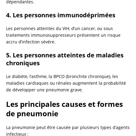
dépendantes.
4.
Les personnes immunodéprimées
Les personnes atteintes du VIH, d’un cancer, ou sous
traitements immunosuppresseurs présentent un risque
accru d’infection sévère.
5.
Les personnes atteintes de maladies
chroniques
Le diabète, l’asthme, la BPCO (bronchite chronique), les
maladies cardiaques ou rénales augmentent la probabilité
de développer une pneumonie grave.
Les principales causes et formes
de pneumonie
La pneumonie peut être causée par plusieurs types d’agents
infectieux :