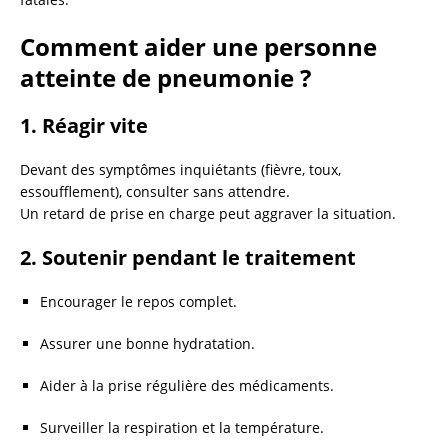
Comment aider une personne
atteinte de pneumonie ?
1.
Réagir vite
Devant des symptômes inquiétants (fièvre, toux,
essoufflement), consulter sans attendre.
Un retard de prise en charge peut aggraver la situation.
2.
Soutenir pendant le traitement
Encourager le repos complet.
Assurer une bonne hydratation.
Aider à la prise régulière des médicaments.
Surveiller la respiration et la température.