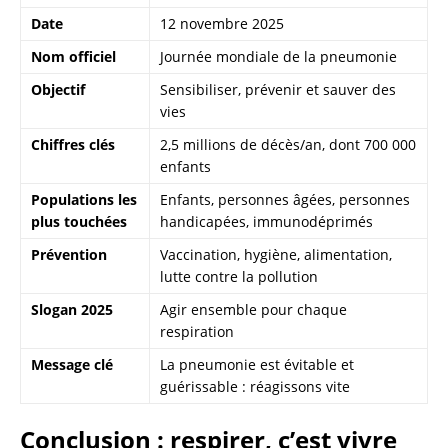
Date
12 novembre 2025
Nom officiel
Journée mondiale de la pneumonie
Objectif
Sensibiliser, prévenir et sauver des
vies
Chiffres clés
2,5 millions de décès/an, dont 700 000
enfants
Populations les
Enfants, personnes âgées, personnes
plus touchées
handicapées, immunodéprimés
Prévention
Vaccination, hygiène, alimentation,
lutte contre la pollution
Slogan 2025
Agir ensemble pour chaque
respiration
Message clé
La pneumonie est évitable et
guérissable : réagissons vite
Conclusion : respirer, c’est vivre