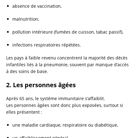
absence de vaccination,
malnutrition,
pollution intérieure (fumées de cuisson, tabac passif),
infections respiratoires répétées.
Les pays à faible revenu concentrent la majorité des décès
infantiles liés à la pneumonie, souvent par manque d’accès
à des soins de base.
2.
Les personnes âgées
Après 65 ans, le système immunitaire s’affaiblit.
Les personnes âgées sont donc plus exposées, surtout si
elles présentent :
une maladie cardiaque, respiratoire ou diabétique,
un affaiblissement général,