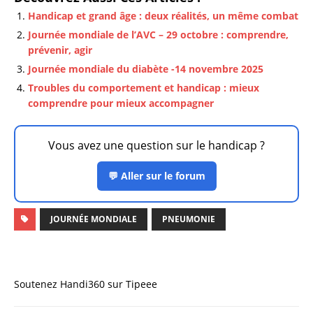
Handicap et grand âge : deux réalités, un même combat
Journée mondiale de l’AVC – 29 octobre : comprendre,
prévenir, agir
Journée mondiale du diabète -14 novembre 2025
Troubles du comportement et handicap : mieux
comprendre pour mieux accompagner
Vous avez une question sur le handicap ?
💬 Aller sur le forum
JOURNÉE MONDIALE
PNEUMONIE
Soutenez Handi360 sur Tipeee