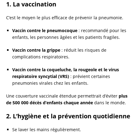
1.
La vaccination
C’est le moyen le plus efficace de prévenir la pneumonie.
Vaccin contre le pneumocoque
: recommandé pour les
enfants, les personnes âgées et les patients fragiles.
Vaccin contre la grippe
: réduit les risques de
complications respiratoires.
Vaccin contre la coqueluche, la rougeole et le virus
respiratoire syncytial (VRS)
: prévient certaines
pneumonies virales chez les enfants.
Une couverture vaccinale étendue permettrait d’éviter
plus
de 500 000 décès d’enfants chaque année
dans le monde.
2.
L’hygiène et la prévention quotidienne
Se laver les mains régulièrement.