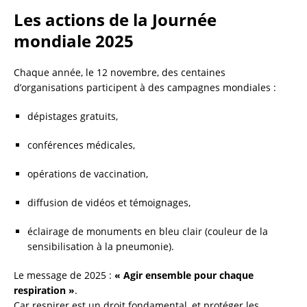
Les actions de la Journée
mondiale 2025
Chaque année, le 12 novembre, des centaines
d’organisations participent à des campagnes mondiales :
dépistages gratuits,
conférences médicales,
opérations de vaccination,
diffusion de vidéos et témoignages,
éclairage de monuments en bleu clair (couleur de la
sensibilisation à la pneumonie).
Le message de 2025 :
« Agir ensemble pour chaque
respiration »
.
Car respirer est un droit fondamental, et protéger les