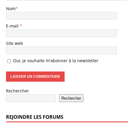
Nom
*
E-mail
*
Site web
Oui, je souhaite m'abonner à la newsletter
Rechercher
Rechercher
REJOINDRE LES FORUMS