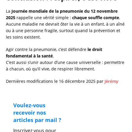
La
Journée mondiale de la pneumonie du 12 novembre
2025
rappelle une vérité simple :
chaque souffle compte
.
Aucune maladie ne devrait ôter la vie à un enfant, à un aîné
ou à une personne fragile, surtout quand la prévention et
les soins existent.
Agir contre la pneumonie, c’est défendre
le droit
fondamental à la santé
.
C’est aussi s’unir autour d’une cause universelle : permettre
à chacun, où qu’il vive, de respirer librement.
Dernières modifications le 16 décembre 2025 par
Jérémy
Voulez-vous
recevoir nos
articles par mail ?
Inscrivez vous pour