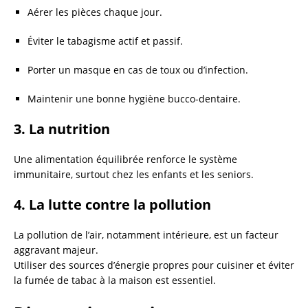
Aérer les pièces chaque jour.
Éviter le tabagisme actif et passif.
Porter un masque en cas de toux ou d’infection.
Maintenir une bonne hygiène bucco-dentaire.
3.
La nutrition
Une alimentation équilibrée renforce le système
immunitaire, surtout chez les enfants et les seniors.
4.
La lutte contre la pollution
La pollution de l’air, notamment intérieure, est un facteur
aggravant majeur.
Utiliser des sources d’énergie propres pour cuisiner et éviter
la fumée de tabac à la maison est essentiel.