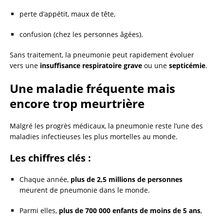
perte d’appétit, maux de tête,
confusion (chez les personnes âgées).
Sans traitement, la pneumonie peut rapidement évoluer
vers une
insuffisance respiratoire grave
ou une
septicémie
.
Une maladie fréquente mais
encore trop meurtrière
Malgré les progrès médicaux, la pneumonie reste l’une des
maladies infectieuses les plus mortelles au monde.
Les chiffres clés :
Chaque année,
plus de 2,5 millions de personnes
meurent de pneumonie dans le monde.
Parmi elles,
plus de 700 000 enfants de moins de 5 ans
,