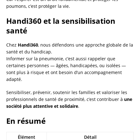
poumons, c’est protéger la vie.
Handi360 et la sensibilisation
santé
Chez
Handi360
, nous défendons une approche globale de la
santé et du handicap.
Informer sur la pneumonie, c’est aussi rappeler que
certaines personnes — âgées, handicapées, ou isolées —
sont plus à risque et ont besoin d’un accompagnement
adapté.
Sensibiliser, prévenir, soutenir les familles et valoriser les
professionnels de santé de proximité, c’est contribuer à
une
société plus attentive et solidaire
.
En résumé
Élément
Détail