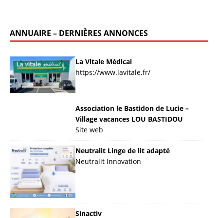
ANNUAIRE – DERNIÈRES ANNONCES
La Vitale Médical
https://www.lavitale.fr/
Association le Bastidon de Lucie –
Village vacances LOU BASTIDOU
Site web
Neutralit Linge de lit adapté
Neutralit Innovation
Sinactiv