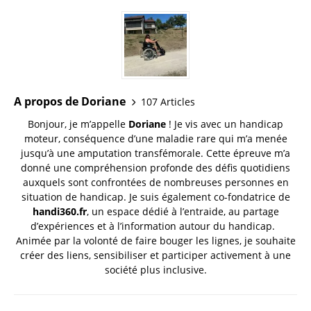
A propos de Doriane
107 Articles
Bonjour, je m’appelle
Doriane
! Je vis avec un handicap
moteur, conséquence d’une maladie rare qui m’a menée
jusqu’à une amputation transfémorale. Cette épreuve m’a
donné une compréhension profonde des défis quotidiens
auxquels sont confrontées de nombreuses personnes en
situation de handicap. Je suis également co-fondatrice de
handi360.fr
, un espace dédié à l’entraide, au partage
d’expériences et à l’information autour du handicap.
Animée par la volonté de faire bouger les lignes, je souhaite
créer des liens, sensibiliser et participer activement à une
société plus inclusive.