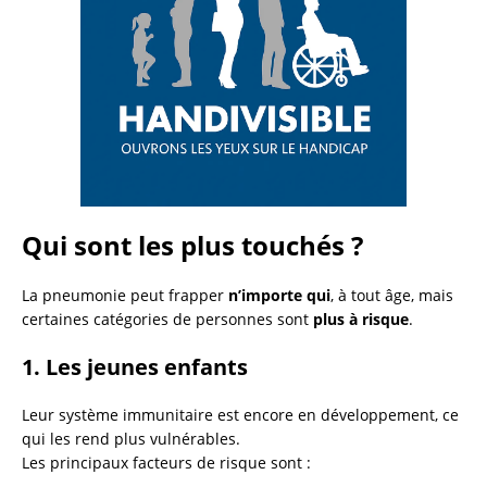
Qui sont les plus touchés ?
La pneumonie peut frapper
n’importe qui
, à tout âge, mais
certaines catégories de personnes sont
plus à risque
.
1.
Les jeunes enfants
Leur système immunitaire est encore en développement, ce
qui les rend plus vulnérables.
Les principaux facteurs de risque sont :