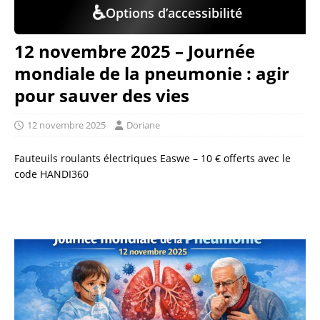
♿
Options d’accessibilité
12 novembre 2025 – Journée
mondiale de la pneumonie : agir
pour sauver des vies
12 novembre 2025
Doriane
Fauteuils roulants électriques Easwe – 10 € offerts avec le
code HANDI360