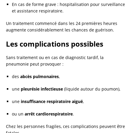
En cas de forme grave : hospitalisation pour surveillance
et assistance respiratoire.
Un traitement commencé dans les 24 premières heures
augmente considérablement les chances de guérison.
Les complications possibles
Sans traitement ou en cas de diagnostic tardif, la
pneumonie peut provoquer :
des
abcès pulmonaires
,
une
pleurésie infectieuse
(liquide autour du poumon),
une
insuffisance respiratoire aiguë
,
ou un
arrêt cardiorespiratoire
.
Chez les personnes fragiles, ces complications peuvent être
fatales.