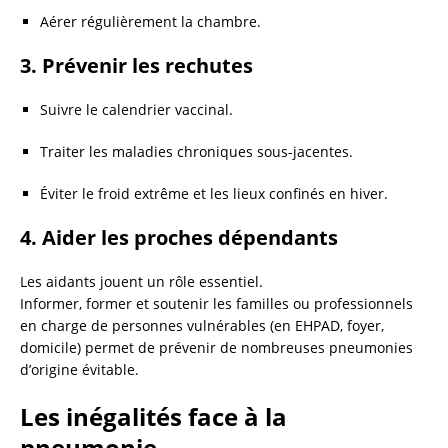
Aérer régulièrement la chambre.
3.
Prévenir les rechutes
Suivre le calendrier vaccinal.
Traiter les maladies chroniques sous-jacentes.
Éviter le froid extrême et les lieux confinés en hiver.
4.
Aider les proches dépendants
Les aidants jouent un rôle essentiel.
Informer, former et soutenir les familles ou professionnels
en charge de personnes vulnérables (en EHPAD, foyer,
domicile) permet de prévenir de nombreuses pneumonies
d’origine évitable.
Les inégalités face à la
pneumonie