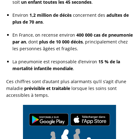
soit
un enfant toutes les 45 secondes
.
Environ
1,2 million de décès
concernent des
adultes de
plus de 70 ans
.
En France, on recense environ
400 000 cas de pneumonie
par an
, dont
plus de 10 000 décès
, principalement chez
les personnes âgées et fragiles.
La pneumonie est responsable d’environ
15 % de la
mortalité infantile mondiale
.
Ces chiffres sont d’autant plus alarmants qu’il s’agit d’une
maladie
prévisible et traitable
lorsque les soins sont
accessibles à temps.