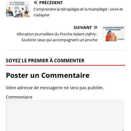
PRÉCÉDENT
Comprendre la tétraplégie et la mainplégie : vivre et
s’adapter
SUIVANT
Allocation Journalière du Proche Aidant (AJPA) :
Soutenir ceux qui accompagnent un proche
SOYEZ LE PREMIER À COMMENTER
Poster un Commentaire
Votre adresse de messagerie ne sera pas publiée.
Commentaire