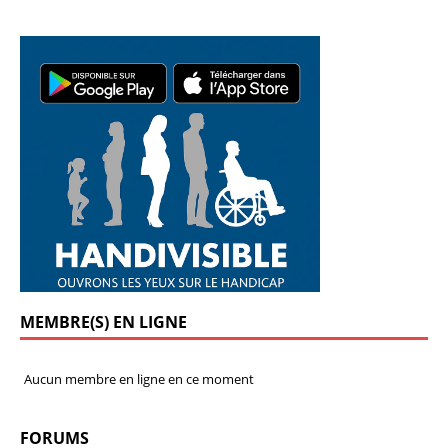
MEMBRE(S) EN LIGNE
Aucun membre en ligne en ce moment
FORUMS