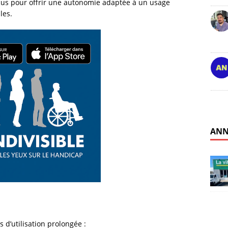
us pour offrir une autonomie adaptée à un usage
les.
ANN
s d’utilisation prolongée :