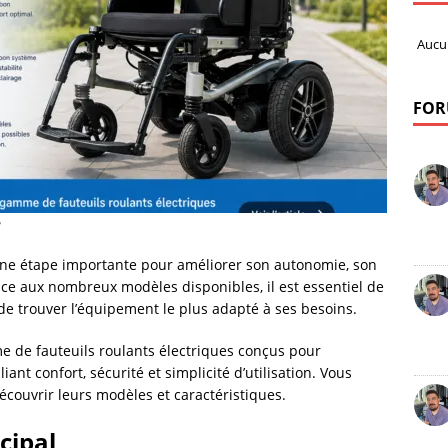
Aucu
FOR
?
une étape importante pour améliorer son autonomie, son
Face aux nombreux modèles disponibles, il est essentiel de
de trouver l’équipement le plus adapté à ses besoins.
de fauteuils roulants électriques conçus pour
ant confort, sécurité et simplicité d’utilisation. Vous
couvrir leurs modèles et caractéristiques.
cipal