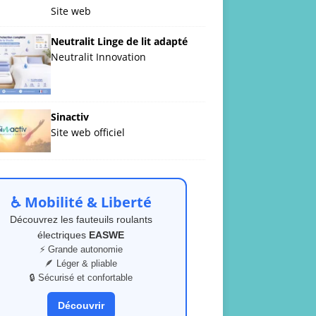
Site web
Neutralit Linge de lit adapté
Neutralit Innovation
Sinactiv
Site web officiel
♿ Mobilité & Liberté
Découvrez les fauteuils roulants
électriques
EASWE
⚡ Grande autonomie
🪶 Léger & pliable
🔒 Sécurisé et confortable
Découvrir