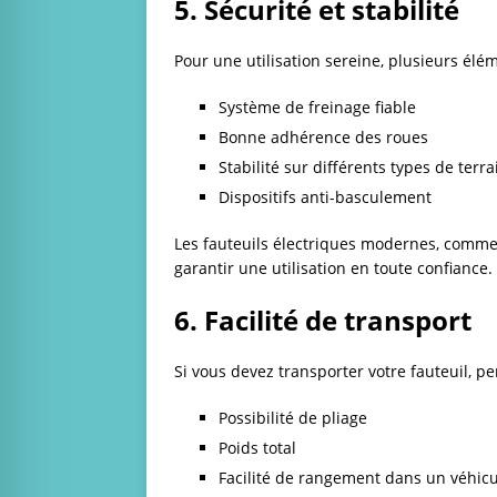
5. Sécurité et stabilité
Pour une utilisation sereine, plusieurs élé
Système de freinage fiable
Bonne adhérence des roues
Stabilité sur différents types de terra
Dispositifs anti-basculement
Les fauteuils électriques modernes, comm
garantir une utilisation en toute confiance.
6. Facilité de transport
Si vous devez transporter votre fauteuil, pen
Possibilité de pliage
Poids total
Facilité de rangement dans un véhic