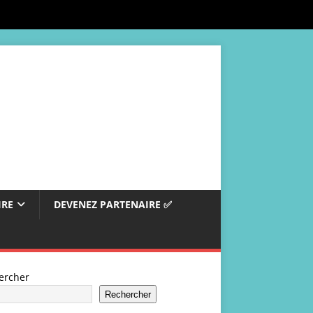
IRE
DEVENEZ PARTENAIRE ✅
ercher
Rechercher