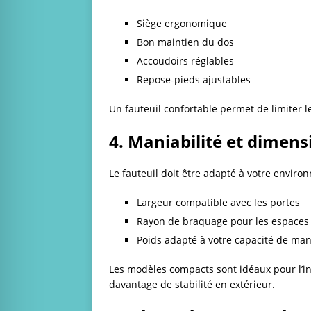
Siège ergonomique
Bon maintien du dos
Accoudoirs réglables
Repose-pieds ajustables
Un fauteuil confortable permet de limiter l
4. Maniabilité et dimens
Le fauteuil doit être adapté à votre enviro
Largeur compatible avec les portes
Rayon de braquage pour les espaces 
Poids adapté à votre capacité de man
Les modèles compacts sont idéaux pour l’int
davantage de stabilité en extérieur.