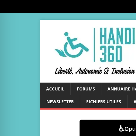
ACCUEIL
FORUMS
ANNUAIRE H
NEWSLETTER
FICHIERS UTILES
♿
Opti