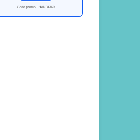
Code promo : HANDI360