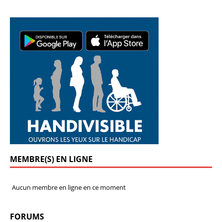
MEMBRE(S) EN LIGNE
Aucun membre en ligne en ce moment
FORUMS