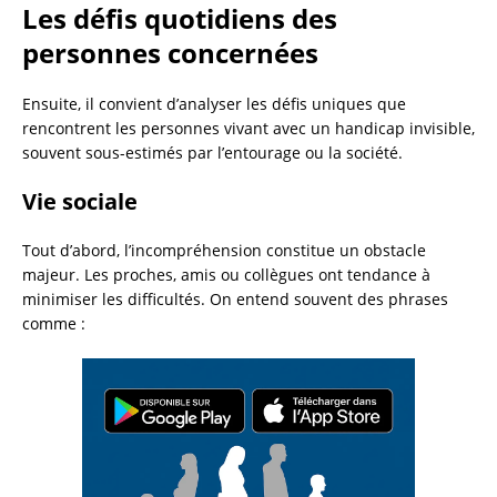
Les défis quotidiens des
personnes concernées
Ensuite, il convient d’analyser les défis uniques que
rencontrent les personnes vivant avec un handicap invisible,
souvent sous-estimés par l’entourage ou la société.
Vie sociale
Tout d’abord, l’incompréhension constitue un obstacle
majeur. Les proches, amis ou collègues ont tendance à
minimiser les difficultés. On entend souvent des phrases
comme :