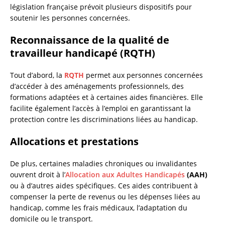
législation française prévoit plusieurs dispositifs pour
soutenir les personnes concernées.
Reconnaissance de la qualité de
travailleur handicapé (RQTH)
Tout d’abord, la
RQTH
permet aux personnes concernées
d’accéder à des aménagements professionnels, des
formations adaptées et à certaines aides financières. Elle
facilite également l’accès à l’emploi en garantissant la
protection contre les discriminations liées au handicap.
Allocations et prestations
De plus, certaines maladies chroniques ou invalidantes
ouvrent droit à l’
Allocation aux Adultes Handicapés
(AAH)
ou à d’autres aides spécifiques. Ces aides contribuent à
compenser la perte de revenus ou les dépenses liées au
handicap, comme les frais médicaux, l’adaptation du
domicile ou le transport.