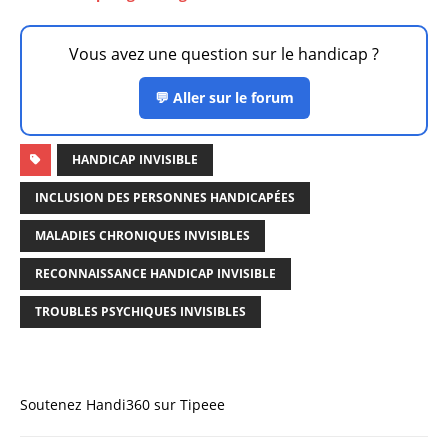
Vous avez une question sur le handicap ?
💬 Aller sur le forum
HANDICAP INVISIBLE
INCLUSION DES PERSONNES HANDICAPÉES
MALADIES CHRONIQUES INVISIBLES
RECONNAISSANCE HANDICAP INVISIBLE
TROUBLES PSYCHIQUES INVISIBLES
Soutenez Handi360 sur Tipeee