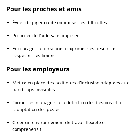
Pour les proches et amis
Éviter de juger ou de minimiser les difficultés.
Proposer de l’aide sans imposer.
Encourager la personne à exprimer ses besoins et
respecter ses limites.
Pour les employeurs
Mettre en place des politiques d’inclusion adaptées aux
handicaps invisibles.
Former les managers à la détection des besoins et à
l’adaptation des postes.
Créer un environnement de travail flexible et
compréhensif.