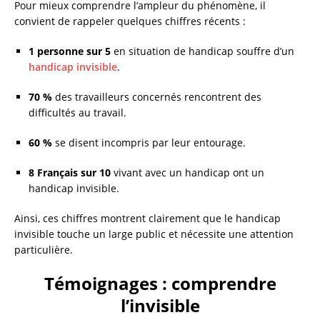
Pour mieux comprendre l’ampleur du phénomène, il
convient de rappeler quelques chiffres récents :
1 personne sur 5
en situation de handicap souffre d’un
handicap invisible
.
70 %
des travailleurs concernés rencontrent des
difficultés au travail.
60 %
se disent incompris par leur entourage.
8 Français sur 10
vivant avec un handicap ont un
handicap invisible.
Ainsi, ces chiffres montrent clairement que le handicap
invisible touche un large public et nécessite une attention
particulière.
Témoignages : comprendre
l’invisible