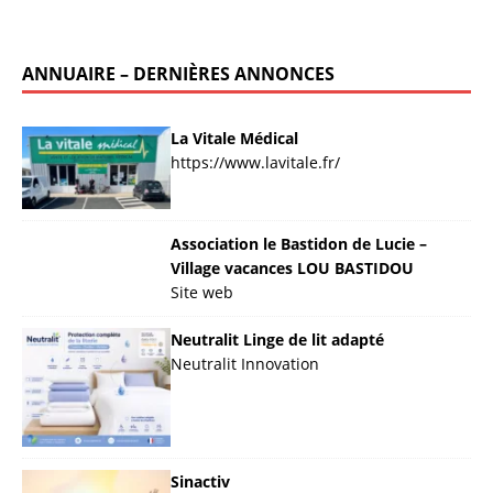
ANNUAIRE – DERNIÈRES ANNONCES
La Vitale Médical
https://www.lavitale.fr/
Association le Bastidon de Lucie –
Village vacances LOU BASTIDOU
Site web
Neutralit Linge de lit adapté
Neutralit Innovation
Sinactiv