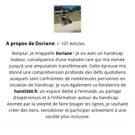
A propos de Doriane
107 Articles
Bonjour, je m’appelle
Doriane
! Je vis avec un handicap
moteur, conséquence d’une maladie rare qui m’a menée
jusqu’à une amputation transfémorale. Cette épreuve m’a
donné une compréhension profonde des défis quotidiens
auxquels sont confrontées de nombreuses personnes en
situation de handicap. Je suis également co-fondatrice de
handi360.fr
, un espace dédié à l’entraide, au partage
d’expériences et à l’information autour du handicap.
Animée par la volonté de faire bouger les lignes, je souhaite
créer des liens, sensibiliser et participer activement à une
société plus inclusive.