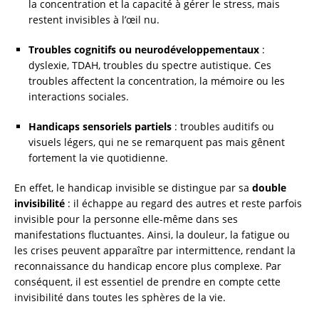
la concentration et la capacité à gérer le stress, mais
restent invisibles à l’œil nu.
Troubles cognitifs ou neurodéveloppementaux
:
dyslexie, TDAH, troubles du spectre autistique. Ces
troubles affectent la concentration, la mémoire ou les
interactions sociales.
Handicaps sensoriels partiels
: troubles auditifs ou
visuels légers, qui ne se remarquent pas mais gênent
fortement la vie quotidienne.
En effet, le handicap invisible se distingue par sa
double
invisibilité
: il échappe au regard des autres et reste parfois
invisible pour la personne elle-même dans ses
manifestations fluctuantes. Ainsi, la douleur, la fatigue ou
les crises peuvent apparaître par intermittence, rendant la
reconnaissance du handicap encore plus complexe. Par
conséquent, il est essentiel de prendre en compte cette
invisibilité dans toutes les sphères de la vie.