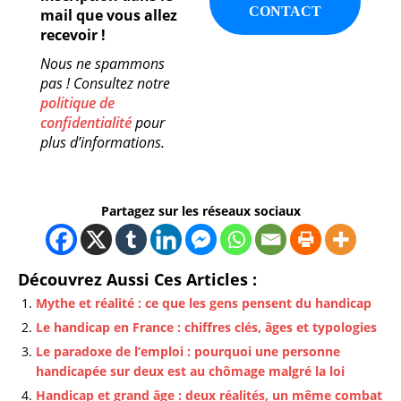
mail que vous allez
recevoir !
Nous ne spammons
pas ! Consultez notre
politique de
confidentialité
pour
plus d’informations.
Partagez sur les réseaux sociaux
Découvrez Aussi Ces Articles :
Mythe et réalité : ce que les gens pensent du handicap
Le handicap en France : chiffres clés, âges et typologies
Le paradoxe de l’emploi : pourquoi une personne
handicapée sur deux est au chômage malgré la loi
Handicap et grand âge : deux réalités, un même combat