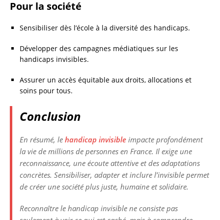
Pour la société
Sensibiliser dès l’école à la diversité des handicaps.
Développer des campagnes médiatiques sur les
handicaps invisibles.
Assurer un accès équitable aux droits, allocations et
soins pour tous.
Conclusion
En résumé, le
handicap invisible
impacte profondément
la vie de millions de personnes en France. Il exige une
reconnaissance, une écoute attentive et des adaptations
concrètes. Sensibiliser, adapter et inclure l’invisible permet
de créer une société plus juste, humaine et solidaire.
Reconnaître le handicap invisible ne consiste pas