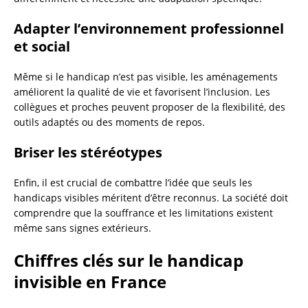
Adapter l’environnement professionnel
et social
Même si le handicap n’est pas visible, les aménagements
améliorent la qualité de vie et favorisent l’inclusion. Les
collègues et proches peuvent proposer de la flexibilité, des
outils adaptés ou des moments de repos.
Briser les stéréotypes
Enfin, il est crucial de combattre l’idée que seuls les
handicaps visibles méritent d’être reconnus. La société doit
comprendre que la souffrance et les limitations existent
même sans signes extérieurs.
Chiffres clés sur le handicap
invisible en France