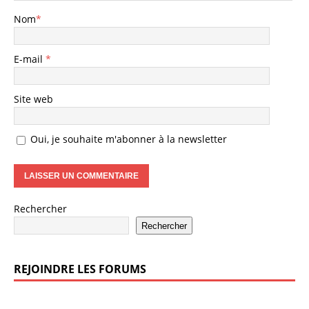
Nom
*
E-mail
*
Site web
Oui, je souhaite m'abonner à la newsletter
Rechercher
Rechercher
REJOINDRE LES FORUMS