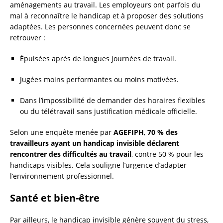
aménagements au travail. Les employeurs ont parfois du
mal à reconnaître le handicap et à proposer des solutions
adaptées. Les personnes concernées peuvent donc se
retrouver :
Épuisées après de longues journées de travail.
Jugées moins performantes ou moins motivées.
Dans l’impossibilité de demander des horaires flexibles
ou du télétravail sans justification médicale officielle.
Selon une enquête menée par
AGEFIPH
,
70 % des
travailleurs ayant un handicap invisible déclarent
rencontrer des difficultés au travail
, contre 50 % pour les
handicaps visibles. Cela souligne l’urgence d’adapter
l’environnement professionnel.
Santé et bien-être
Par ailleurs, le handicap invisible génère souvent du stress,