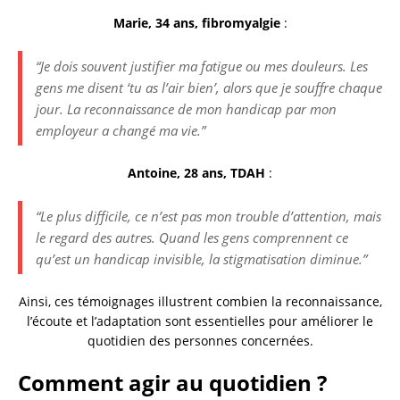
Marie, 34 ans, fibromyalgie
:
“Je dois souvent justifier ma fatigue ou mes douleurs. Les
gens me disent ‘tu as l’air bien’, alors que je souffre chaque
jour. La reconnaissance de mon handicap par mon
employeur a changé ma vie.”
Antoine, 28 ans, TDAH
:
“Le plus difficile, ce n’est pas mon trouble d’attention, mais
le regard des autres. Quand les gens comprennent ce
qu’est un handicap invisible, la stigmatisation diminue.”
Ainsi, ces témoignages illustrent combien la reconnaissance,
l’écoute et l’adaptation sont essentielles pour améliorer le
quotidien des personnes concernées.
Comment agir au quotidien ?