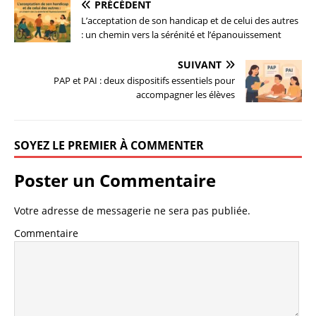
PRÉCÉDENT
L’acceptation de son handicap et de celui des autres
: un chemin vers la sérénité et l’épanouissement
SUIVANT
PAP et PAI : deux dispositifs essentiels pour
accompagner les élèves
SOYEZ LE PREMIER À COMMENTER
Poster un Commentaire
Votre adresse de messagerie ne sera pas publiée.
Commentaire