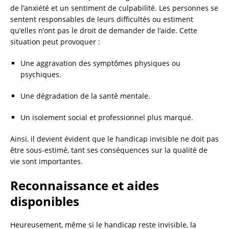
de l’anxiété et un sentiment de culpabilité. Les personnes se
sentent responsables de leurs difficultés ou estiment
qu’elles n’ont pas le droit de demander de l’aide. Cette
situation peut provoquer :
Une aggravation des symptômes physiques ou
psychiques.
Une dégradation de la santé mentale.
Un isolement social et professionnel plus marqué.
Ainsi, il devient évident que le handicap invisible ne doit pas
être sous-estimé, tant ses conséquences sur la qualité de
vie sont importantes.
Reconnaissance et aides
disponibles
Heureusement, même si le handicap reste invisible, la