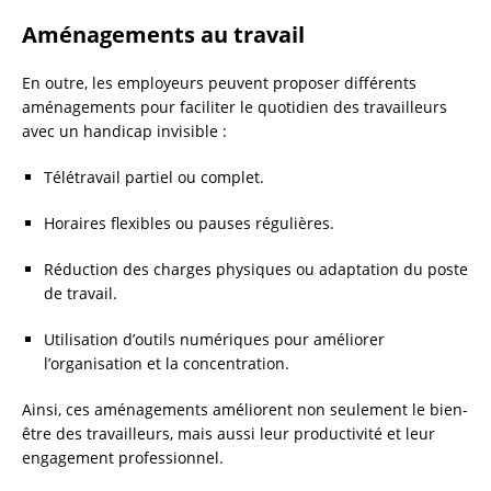
Aménagements au travail
En outre, les employeurs peuvent proposer différents
aménagements pour faciliter le quotidien des travailleurs
avec un handicap invisible :
Télétravail partiel ou complet.
Horaires flexibles ou pauses régulières.
Réduction des charges physiques ou adaptation du poste
de travail.
Utilisation d’outils numériques pour améliorer
l’organisation et la concentration.
Ainsi, ces aménagements améliorent non seulement le bien-
être des travailleurs, mais aussi leur productivité et leur
engagement professionnel.