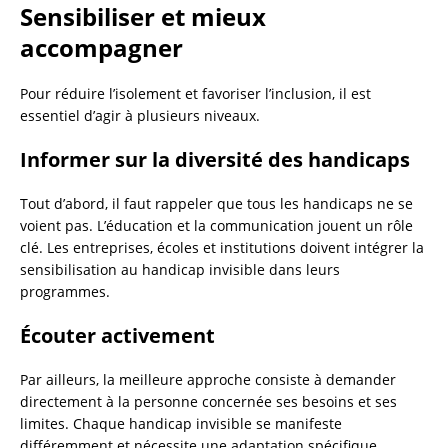
Sensibiliser et mieux
accompagner
Pour réduire l’isolement et favoriser l’inclusion, il est
essentiel d’agir à plusieurs niveaux.
Informer sur la diversité des handicaps
Tout d’abord, il faut rappeler que tous les handicaps ne se
voient pas. L’éducation et la communication jouent un rôle
clé. Les entreprises, écoles et institutions doivent intégrer la
sensibilisation au handicap invisible dans leurs
programmes.
Écouter activement
Par ailleurs, la meilleure approche consiste à demander
directement à la personne concernée ses besoins et ses
limites. Chaque handicap invisible se manifeste
différemment et nécessite une adaptation spécifique.