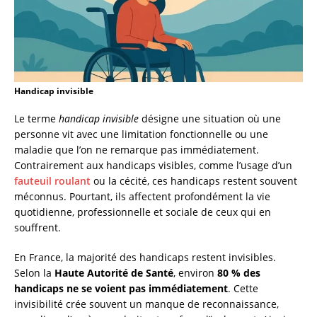
Handicap invisible
Le terme
handicap invisible
désigne une situation où une
personne vit avec une limitation fonctionnelle ou une
maladie que l’on ne remarque pas immédiatement.
Contrairement aux handicaps visibles, comme l’usage d’un
fauteuil roulant
ou la cécité, ces handicaps restent souvent
méconnus. Pourtant, ils affectent profondément la vie
quotidienne, professionnelle et sociale de ceux qui en
souffrent.
En France, la majorité des handicaps restent invisibles.
Selon la
Haute Autorité de Santé
, environ
80 % des
handicaps ne se voient pas immédiatement
. Cette
invisibilité crée souvent un manque de reconnaissance,