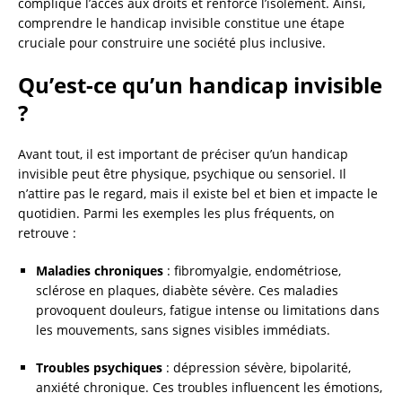
complique l’accès aux droits et renforce l’isolement. Ainsi,
comprendre le handicap invisible constitue une étape
cruciale pour construire une société plus inclusive.
Qu’est-ce qu’un handicap invisible
?
Avant tout, il est important de préciser qu’un handicap
invisible peut être physique, psychique ou sensoriel. Il
n’attire pas le regard, mais il existe bel et bien et impacte le
quotidien. Parmi les exemples les plus fréquents, on
retrouve :
Maladies chroniques
: fibromyalgie, endométriose,
sclérose en plaques, diabète sévère. Ces maladies
provoquent douleurs, fatigue intense ou limitations dans
les mouvements, sans signes visibles immédiats.
Troubles psychiques
: dépression sévère, bipolarité,
anxiété chronique. Ces troubles influencent les émotions,