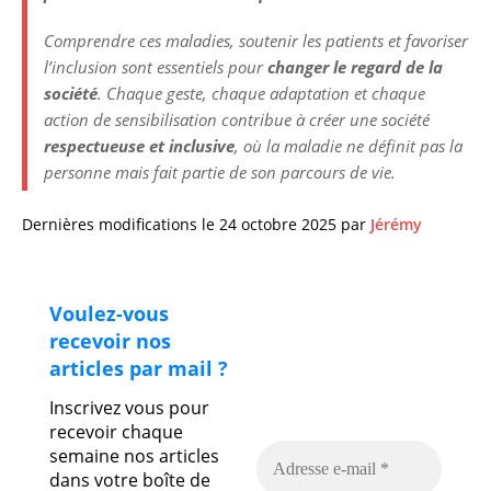
Comprendre ces maladies, soutenir les patients et favoriser
l’inclusion sont essentiels pour
changer le regard de la
société
. Chaque geste, chaque adaptation et chaque
action de sensibilisation contribue à créer une société
respectueuse et inclusive
, où la maladie ne définit pas la
personne mais fait partie de son parcours de vie.
Dernières modifications le 24 octobre 2025 par
Jérémy
Voulez-vous
recevoir nos
articles par mail ?
Inscrivez vous pour
recevoir chaque
semaine nos articles
dans votre boîte de