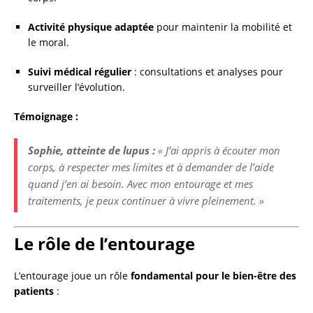
Activité physique adaptée
pour maintenir la mobilité et
le moral.
Suivi médical régulier
: consultations et analyses pour
surveiller l’évolution.
Témoignage :
Sophie, atteinte de lupus :
« J’ai appris à écouter mon
corps, à respecter mes limites et à demander de l’aide
quand j’en ai besoin. Avec mon entourage et mes
traitements, je peux continuer à vivre pleinement. »
Le rôle de l’entourage
L’entourage joue un rôle
fondamental pour le bien-être des
patients
: