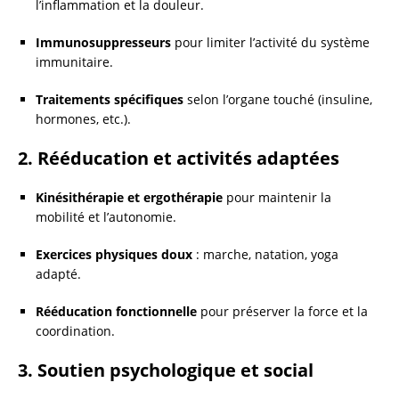
l’inflammation et la douleur.
Immunosuppresseurs
pour limiter l’activité du système
immunitaire.
Traitements spécifiques
selon l’organe touché (insuline,
hormones, etc.).
2. Rééducation et activités adaptées
Kinésithérapie et ergothérapie
pour maintenir la
mobilité et l’autonomie.
Exercices physiques doux
: marche, natation, yoga
adapté.
Rééducation fonctionnelle
pour préserver la force et la
coordination.
3. Soutien psychologique et social