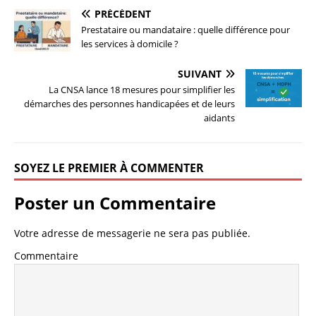
PRÉCÉDENT
Prestataire ou mandataire : quelle différence pour
les services à domicile ?
SUIVANT
La CNSA lance 18 mesures pour simplifier les
démarches des personnes handicapées et de leurs
aidants
SOYEZ LE PREMIER À COMMENTER
Poster un Commentaire
Votre adresse de messagerie ne sera pas publiée.
Commentaire