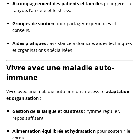
Accompagnement des patients et familles
pour gérer la
fatigue, l’anxiété et le stress.
Groupes de soutien
pour partager expériences et
conseils.
Aides pratiques
: assistance à domicile, aides techniques
et organisations spécialisées.
Vivre avec une maladie auto-
immune
Vivre avec une maladie auto-immune nécessite
adaptation
et organisation
:
Gestion de la fatigue et du stress
: rythme régulier,
repos suffisant.
Alimentation équilibrée et hydratation
pour soutenir le
corps.