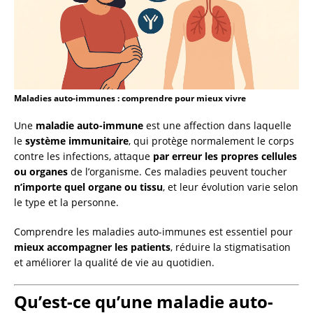
Maladies auto-immunes : comprendre pour mieux vivre
Une
maladie auto-immune
est une affection dans laquelle
le
système immunitaire
, qui protège normalement le corps
contre les infections, attaque
par erreur les propres cellules
ou organes
de l’organisme. Ces maladies peuvent toucher
n’importe quel organe ou tissu
, et leur évolution varie selon
le type et la personne.
Comprendre les maladies auto-immunes est essentiel pour
mieux accompagner les patients
, réduire la stigmatisation
et améliorer la qualité de vie au quotidien.
Qu’est-ce qu’une maladie auto-