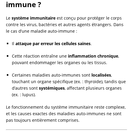
immune ?
Le
système immunitaire
est conçu pour protéger le corps
contre les virus, bactéries et autres agents étrangers. Dans
le cas d’une maladie auto-immune :
Il
attaque par erreur les cellules saines
.
Cette réaction entraîne une
inflammation chronique
,
pouvant endommager les organes ou les tissus.
Certaines maladies auto-immunes sont
localisées
,
touchant un organe spécifique (ex. : thyroïde), tandis que
d’autres sont
systémiques
, affectant plusieurs organes
(ex. : lupus).
Le fonctionnement du système immunitaire reste complexe,
et les causes exactes des maladies auto-immunes ne sont
pas toujours entièrement comprises.