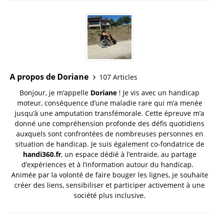
A propos de Doriane
107 Articles
Bonjour, je m’appelle
Doriane
! Je vis avec un handicap
moteur, conséquence d’une maladie rare qui m’a menée
jusqu’à une amputation transfémorale. Cette épreuve m’a
donné une compréhension profonde des défis quotidiens
auxquels sont confrontées de nombreuses personnes en
situation de handicap. Je suis également co-fondatrice de
handi360.fr
, un espace dédié à l’entraide, au partage
d’expériences et à l’information autour du handicap.
Animée par la volonté de faire bouger les lignes, je souhaite
créer des liens, sensibiliser et participer activement à une
société plus inclusive.