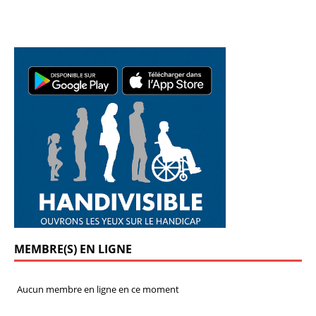
MEMBRE(S) EN LIGNE
Aucun membre en ligne en ce moment