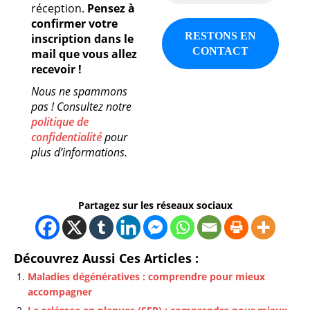
réception.
Pensez à
confirmer votre
inscription dans le
mail que vous allez
recevoir !
Nous ne spammons
pas ! Consultez notre
politique de
confidentialité
pour
plus d’informations.
Partagez sur les réseaux sociaux
Découvrez Aussi Ces Articles :
Maladies dégénératives : comprendre pour mieux
accompagner