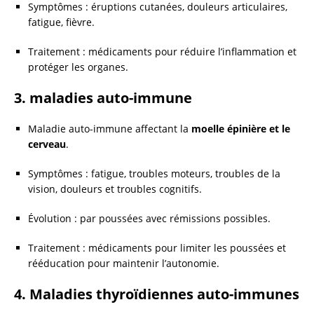
Symptômes : éruptions cutanées, douleurs articulaires,
fatigue, fièvre.
Traitement : médicaments pour réduire l’inflammation et
protéger les organes.
3. maladies auto-immune
Maladie auto-immune affectant la
moelle épinière et le
cerveau
.
Symptômes : fatigue, troubles moteurs, troubles de la
vision, douleurs et troubles cognitifs.
Évolution : par poussées avec rémissions possibles.
Traitement : médicaments pour limiter les poussées et
rééducation pour maintenir l’autonomie.
4. Maladies thyroïdiennes auto-immunes