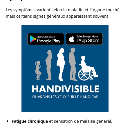
Les symptômes varient selon la maladie et l’organe touché,
mais certains signes généraux apparaissent souvent :
Fatigue chronique
et sensation de malaise général.