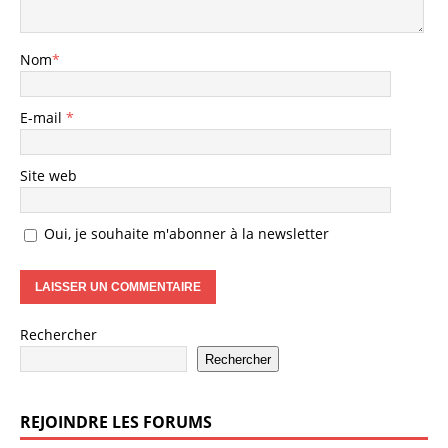
Nom
*
E-mail
*
Site web
Oui, je souhaite m'abonner à la newsletter
Rechercher
Rechercher
REJOINDRE LES FORUMS