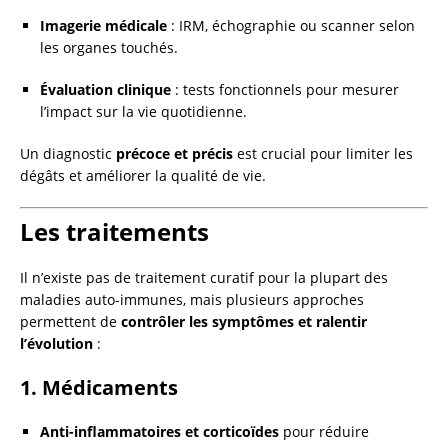
Imagerie médicale
: IRM, échographie ou scanner selon
les organes touchés.
Évaluation clinique
: tests fonctionnels pour mesurer
l’impact sur la vie quotidienne.
Un diagnostic
précoce et précis
est crucial pour limiter les
dégâts et améliorer la qualité de vie.
Les traitements
Il n’existe pas de traitement curatif pour la plupart des
maladies auto-immunes, mais plusieurs approches
permettent de
contrôler les symptômes et ralentir
l’évolution
:
1. Médicaments
Anti-inflammatoires et corticoïdes
pour réduire