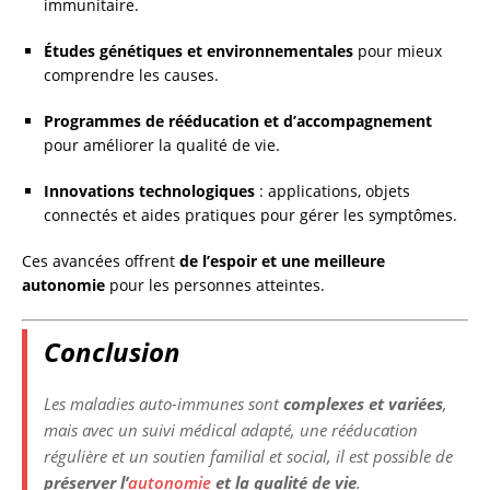
immunitaire.
Études génétiques et environnementales
pour mieux
comprendre les causes.
Programmes de rééducation et d’accompagnement
pour améliorer la qualité de vie.
Innovations technologiques
: applications, objets
connectés et aides pratiques pour gérer les symptômes.
Ces avancées offrent
de l’espoir et une meilleure
autonomie
pour les personnes atteintes.
Conclusion
Les maladies auto-immunes sont
complexes et variées
,
mais avec un suivi médical adapté, une rééducation
régulière et un soutien familial et social, il est possible de
préserver l’
autonomie
et la qualité de vie
.