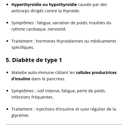
Hyperthyroïdie ou hypothyroïdie
causée par des
anticorps dirigés contre la thyroïde.
Symptômes : fatigue, variation de poids, troubles du
rythme cardiaque, nervosité.
Traitement : hormones thyroïdiennes ou médicaments
spécifiques.
5. Diabète de type 1
Maladie auto-immune ciblant les
cellules productrices
d’insuline
dans le pancréas.
Symptômes : soif intense, fatigue, perte de poids,
infections fréquentes.
Traitement : injections d’insuline et suivi régulier de la
glycémie.