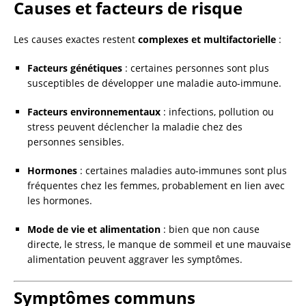
Causes et facteurs de risque
Les causes exactes restent
complexes et multifactorielle
:
Facteurs génétiques
: certaines personnes sont plus
susceptibles de développer une maladie auto-immune.
Facteurs environnementaux
: infections, pollution ou
stress peuvent déclencher la maladie chez des
personnes sensibles.
Hormones
: certaines maladies auto-immunes sont plus
fréquentes chez les femmes, probablement en lien avec
les hormones.
Mode de vie et alimentation
: bien que non cause
directe, le stress, le manque de sommeil et une mauvaise
alimentation peuvent aggraver les symptômes.
Symptômes communs