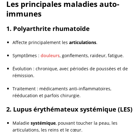
Les principales maladies auto-
immunes
1. Polyarthrite rhumatoïde
Affecte principalement les
articulations
.
Symptômes :
douleurs
, gonflements, raideur, fatigue.
Évolution : chronique, avec périodes de poussées et de
rémission.
Traitement : médicaments anti-inflammatoires,
rééducation et parfois chirurgie.
2. Lupus érythémateux systémique (LES)
Maladie
systémique
, pouvant toucher la peau, les
articulations, les reins et le cœur.