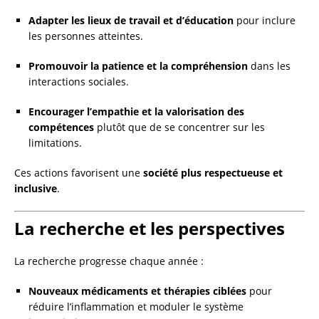
Adapter les lieux de travail et d’éducation
pour inclure
les personnes atteintes.
Promouvoir la patience et la compréhension
dans les
interactions sociales.
Encourager l’empathie et la valorisation des
compétences
plutôt que de se concentrer sur les
limitations.
Ces actions favorisent une
société plus respectueuse et
inclusive
.
La recherche et les perspectives
La recherche progresse chaque année :
Nouveaux médicaments et thérapies ciblées
pour
réduire l’inflammation et moduler le système