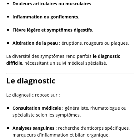
Douleurs articulaires ou musculaires
.
Inflammation ou gonflements
.
Fièvre légère et symptômes digestifs
.
Altération de la peau
: éruptions, rougeurs ou plaques.
La diversité des symptômes rend parfois
le diagnostic
difficile
, nécessitant un suivi médical spécialisé.
Le diagnostic
Le diagnostic repose sur :
Consultation médicale
: généraliste, rhumatologue ou
spécialiste selon les symptômes.
Analyses sanguines
: recherche d’anticorps spécifiques,
marqueurs d’inflammation et bilan organique.