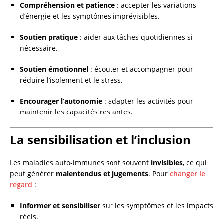
Compréhension et patience
: accepter les variations
d’énergie et les symptômes imprévisibles.
Soutien pratique
: aider aux tâches quotidiennes si
nécessaire.
Soutien émotionnel
: écouter et accompagner pour
réduire l’isolement et le stress.
Encourager l’autonomie
: adapter les activités pour
maintenir les capacités restantes.
La sensibilisation et l’inclusion
Les maladies auto-immunes sont souvent
invisibles
, ce qui
peut générer
malentendus et jugements
. Pour
changer le
regard
:
Informer et sensibiliser
sur les symptômes et les impacts
réels.