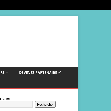
IRE
DEVENEZ PARTENAIRE ✅
ercher
Rechercher