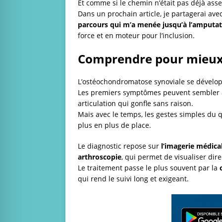
Et comme si le chemin n’était pas déjà asse
Dans un prochain article, je partagerai av
parcours qui m’a menée jusqu’à l’amputa
force et en moteur pour l’inclusion.
Comprendre pour mieux
L’ostéochondromatose synoviale se dévelo
Les premiers symptômes peuvent sembler a
articulation qui gonfle sans raison.
Mais avec le temps, les gestes simples du 
plus en plus de place.
Le diagnostic repose sur
l’imagerie médica
arthroscopie
, qui permet de visualiser dire
Le traitement passe le plus souvent par la
qui rend le suivi long et exigeant.