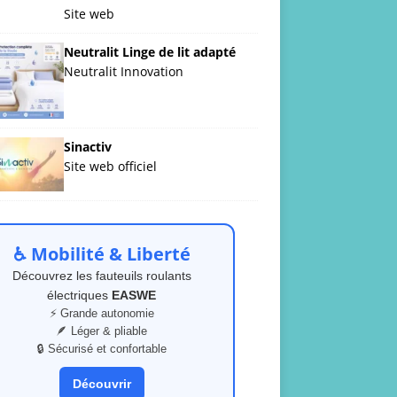
Site web
Neutralit Linge de lit adapté
Neutralit Innovation
Sinactiv
Site web officiel
♿ Mobilité & Liberté
Découvrez les fauteuils roulants
électriques
EASWE
⚡ Grande autonomie
🪶 Léger & pliable
🔒 Sécurisé et confortable
Découvrir