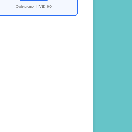
Code promo : HANDI360