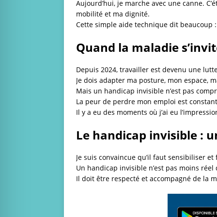
Aujourd’hui, je marche avec une canne. C’ét
mobilité et ma dignité.
Cette simple aide technique dit beaucoup :
Quand la maladie s’invit
Depuis 2024, travailler est devenu une lutt
Je dois adapter ma posture, mon espace, ma
Mais un handicap invisible n’est pas compr
La peur de perdre mon emploi est constant
Il y a eu des moments où j’ai eu l’impressio
Le handicap invisible : 
Je suis convaincue qu’il faut sensibiliser e
Un handicap invisible n’est pas moins réel 
Il doit être respecté et accompagné de la