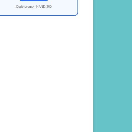
Code promo : HANDI360