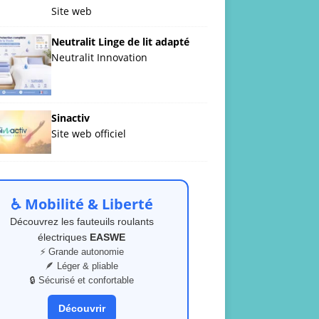
Site web
Neutralit Linge de lit adapté
Neutralit Innovation
Sinactiv
Site web officiel
♿ Mobilité & Liberté
Découvrez les fauteuils roulants
électriques
EASWE
⚡ Grande autonomie
🪶 Léger & pliable
🔒 Sécurisé et confortable
Découvrir