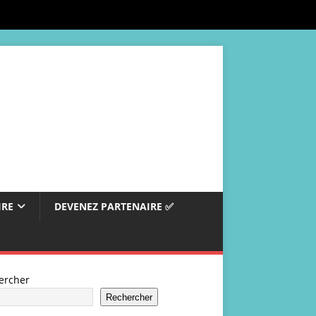
IRE
DEVENEZ PARTENAIRE ✅
ercher
Rechercher