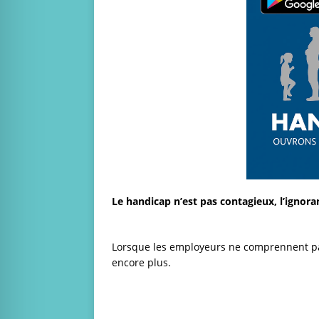
Le handicap n’est pas contagieux, l’ignoran
Lorsque les employeurs ne comprennent pas,
encore plus.