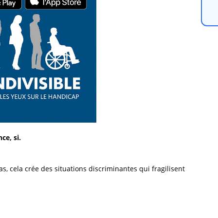
ce, si.
 cela crée des situations discriminantes qui fragilisent