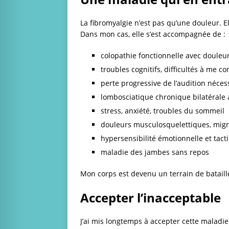
La fibromyalgie n’est pas qu’une douleur. E
Dans mon cas, elle s’est accompagnée de :
colopathie fonctionnelle avec douleu
troubles cognitifs, difficultés à me 
perte progressive de l’audition nécess
lombosciatique chronique bilatérale 
stress, anxiété, troubles du sommeil
douleurs musculosquelettiques, mig
hypersensibilité émotionnelle et tacti
maladie des jambes sans repos
Mon corps est devenu un terrain de batail
Accepter l’inacceptable
J’ai mis longtemps à accepter cette maladie