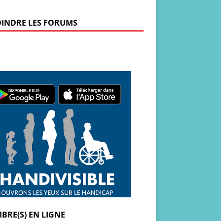
OINDRE LES FORUMS
BRE(S) EN LIGNE