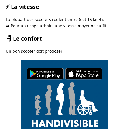
⚡ La vitesse
La plupart des scooters roulent entre 6 et 15 km/h.
➡️ Pour un usage urbain, une vitesse moyenne suffit.
🪑 Le confort
Un bon scooter doit proposer :