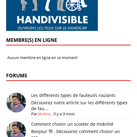
MEMBRE(S) EN LIGNE
Aucun membre en ligne en ce moment
FORUMS
Les différents types de fauteuils roulants
Découvrez notre article sur les différents types
de fau...
Par
Jérémy
,
Il y a 3 mois
Comment choisir un scooter de mobilité
Bonjour 👋 , Découvrez comment choisir un