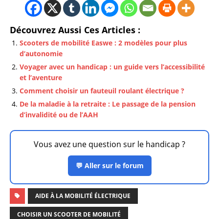
Découvrez Aussi Ces Articles :
Scooters de mobilité Easwe : 2 modèles pour plus
d’autonomie
Voyager avec un handicap : un guide vers l’accessibilité
et l’aventure
Comment choisir un fauteuil roulant électrique ?
De la maladie à la retraite : Le passage de la pension
d’invalidité ou de l’AAH
Vous avez une question sur le handicap ?
💬 Aller sur le forum
AIDE À LA MOBILITÉ ÉLECTRIQUE
CHOISIR UN SCOOTER DE MOBILITÉ