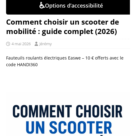
♿
Options d’accessibilité
Comment choisir un scooter de
mobilité : guide complet (2026)
4 mai 2026
Jérémy
Fauteuils roulants électriques Easwe – 10 € offerts avec le
code HANDI360