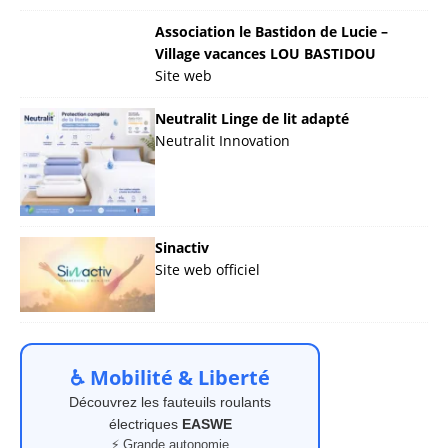
Association le Bastidon de Lucie –
Village vacances LOU BASTIDOU
Site web
Neutralit Linge de lit adapté
Neutralit Innovation
Sinactiv
Site web officiel
♿ Mobilité & Liberté
Découvrez les fauteuils roulants
électriques
EASWE
⚡ Grande autonomie