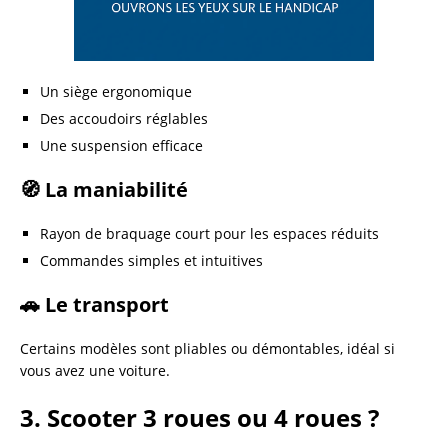
Un siège ergonomique
Des accoudoirs réglables
Une suspension efficace
🧭 La maniabilité
Rayon de braquage court pour les espaces réduits
Commandes simples et intuitives
🚗 Le transport
Certains modèles sont pliables ou démontables, idéal si
vous avez une voiture.
3. Scooter 3 roues ou 4 roues ?