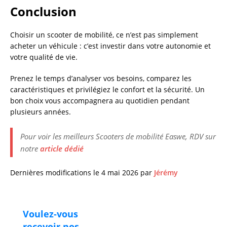
Conclusion
Choisir un scooter de mobilité, ce n’est pas simplement
acheter un véhicule : c’est investir dans votre autonomie et
votre qualité de vie.
Prenez le temps d’analyser vos besoins, comparez les
caractéristiques et privilégiez le confort et la sécurité. Un
bon choix vous accompagnera au quotidien pendant
plusieurs années.
Pour voir les meilleurs Scooters de mobilité Easwe, RDV sur
notre
article dédié
Dernières modifications le 4 mai 2026 par
Jérémy
Voulez-vous
recevoir nos