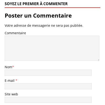
SOYEZ LE PREMIER À COMMENTER
Poster un Commentaire
Votre adresse de messagerie ne sera pas publiée.
Commentaire
Nom
*
E-mail
*
Site web