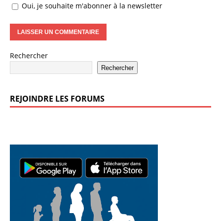
Oui, je souhaite m'abonner à la newsletter
Rechercher
Rechercher
REJOINDRE LES FORUMS