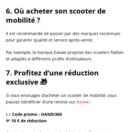
6. Où acheter son scooter de
mobilité ?
Il est recommandé de passer par des marques reconnues
pour garantir qualité et service après-vente.
Par exemple, la marque Easwe propose des scooters fiables
et adaptés à différents profils d’utilisateurs.
7. Profitez d’une réduction
exclusive 🎁
Si vous envisagez d’acheter un scooter de mobilité, vous
pouvez bénéficier d’une remise sur
Easwe
:
👉
Code promo : HANDI360
💸
10 € de réduction