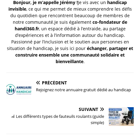
Bonjour, je m’appelle Jérémy !
Je vis avec un
handicap
invisible
, ce qui me permet de mieux comprendre les défis
du quotidien que rencontrent beaucoup de membres de
notre communauté.Je suis également
co-fondateur de
handi360.fr
, un espace dédié à l’entraide, au partage
d’expériences et à l’information autour du handicap.
Passionné par l’inclusion et le soutien aux personnes en
situation de handicap, je suis ici pour
échanger, partager et
construire ensemble une communauté solidaire et
bienveillante
.
PRÉCÉDENT
Rejoignez notre annuaire gratuit dédié au handicap
SUIVANT
🦽 Les différents types de fauteuils roulants (guide
simple)