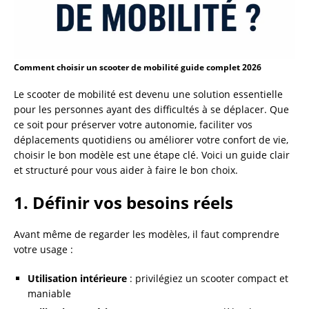
Comment choisir un scooter de mobilité guide complet 2026
Le scooter de mobilité est devenu une solution essentielle
pour les personnes ayant des difficultés à se déplacer. Que
ce soit pour préserver votre autonomie, faciliter vos
déplacements quotidiens ou améliorer votre confort de vie,
choisir le bon modèle est une étape clé. Voici un guide clair
et structuré pour vous aider à faire le bon choix.
1. Définir vos besoins réels
Avant même de regarder les modèles, il faut comprendre
votre usage :
Utilisation intérieure
: privilégiez un scooter compact et
maniable