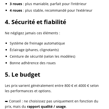
3 roues
: plus maniable, parfait pour l’intérieur
4 roues
: plus stable, recommandé pour l’extérieur
4. Sécurité et fiabilité
Ne négligez jamais ces éléments :
Système de freinage automatique
Éclairage (phares, clignotants)
Ceinture de sécurité (selon les modèles)
Bonne adhérence des roues
5. Le budget
Les prix varient généralement entre 800 € et 4000 € selon
les performances et options.
➡️ Conseil : ne choisissez pas uniquement en fonction du
prix, mais du
rapport qualité / usage
.