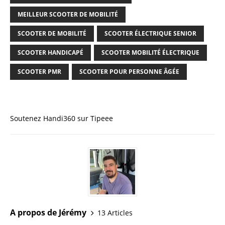
MEILLEUR SCOOTER DE MOBILITÉ
SCOOTER DE MOBILITÉ
SCOOTER ÉLECTRIQUE SENIOR
SCOOTER HANDICAPÉ
SCOOTER MOBILITÉ ÉLECTRIQUE
SCOOTER PMR
SCOOTER POUR PERSONNE ÂGÉE
Soutenez Handi360 sur Tipeee
A propos de Jérémy
13 Articles