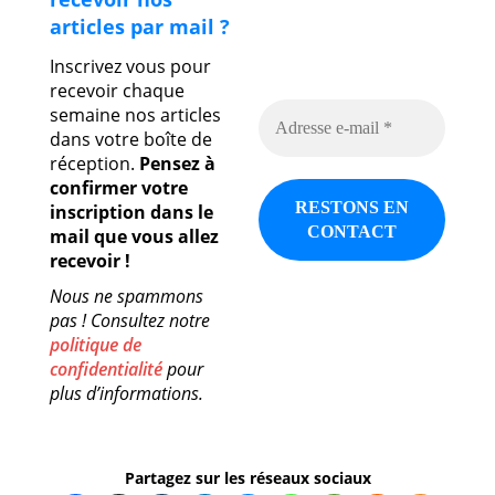
articles par mail ?
Inscrivez vous pour
recevoir chaque
semaine nos articles
dans votre boîte de
réception.
Pensez à
confirmer votre
inscription dans le
mail que vous allez
recevoir !
Nous ne spammons
pas ! Consultez notre
politique de
confidentialité
pour
plus d’informations.
Partagez sur les réseaux sociaux