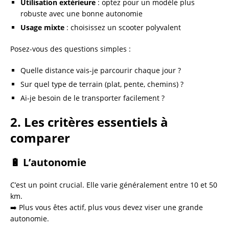
Utilisation extérieure
: optez pour un modèle plus
robuste avec une bonne autonomie
Usage mixte
: choisissez un scooter polyvalent
Posez-vous des questions simples :
Quelle distance vais-je parcourir chaque jour ?
Sur quel type de terrain (plat, pente, chemins) ?
Ai-je besoin de le transporter facilement ?
2. Les critères essentiels à
comparer
🔋 L’autonomie
C’est un point crucial. Elle varie généralement entre 10 et 50
km.
➡️ Plus vous êtes actif, plus vous devez viser une grande
autonomie.