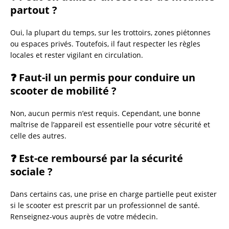
partout ?
Oui, la plupart du temps, sur les trottoirs, zones piétonnes
ou espaces privés. Toutefois, il faut respecter les règles
locales et rester vigilant en circulation.
❓ Faut-il un permis pour conduire un
scooter de mobilité ?
Non, aucun permis n’est requis. Cependant, une bonne
maîtrise de l’appareil est essentielle pour votre sécurité et
celle des autres.
❓ Est-ce remboursé par la sécurité
sociale ?
Dans certains cas, une prise en charge partielle peut exister
si le scooter est prescrit par un professionnel de santé.
Renseignez-vous auprès de votre médecin.