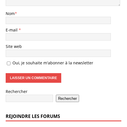
Nom
*
E-mail
*
Site web
Oui, je souhaite m'abonner à la newsletter
Rechercher
Rechercher
REJOINDRE LES FORUMS