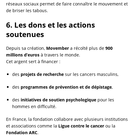
réseaux sociaux permet de faire connaître le mouvement et
de briser les tabous.
6. Les dons et les actions
soutenues
Depuis sa création,
Movember
a récolté plus de
900
millions d’euros
à travers le monde.
Cet argent sert à financer :
des
projets de recherche
sur les cancers masculins,
des
programmes de prévention et de dépistage
,
des
initiatives de soutien psychologique
pour les
hommes en difficulté.
En France, la fondation collabore avec plusieurs institutions
et associations comme la
Ligue contre le cancer
ou la
Fondation ARC
.