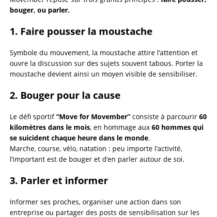
bouger, ou parler.
1. Faire pousser la moustache
Symbole du mouvement, la moustache attire l’attention et
ouvre la discussion sur des sujets souvent tabous. Porter la
moustache devient ainsi un moyen visible de sensibiliser.
2. Bouger pour la cause
Le défi sportif
“Move for Movember”
consiste à parcourir
60
kilomètres dans le mois
, en hommage aux
60 hommes qui
se suicident chaque heure dans le monde
.
Marche, course, vélo, natation : peu importe l’activité,
l’important est de bouger et d’en parler autour de soi.
3. Parler et informer
Informer ses proches, organiser une action dans son
entreprise ou partager des posts de sensibilisation sur les