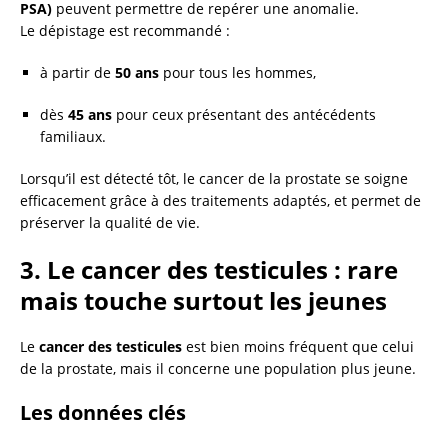
PSA)
peuvent permettre de repérer une anomalie.
Le dépistage est recommandé :
à partir de
50 ans
pour tous les hommes,
dès
45 ans
pour ceux présentant des antécédents
familiaux.
Lorsqu’il est détecté tôt, le cancer de la prostate se soigne
efficacement grâce à des traitements adaptés, et permet de
préserver la qualité de vie.
3. Le cancer des testicules : rare
mais touche surtout les jeunes
Le
cancer des testicules
est bien moins fréquent que celui
de la prostate, mais il concerne une population plus jeune.
Les données clés