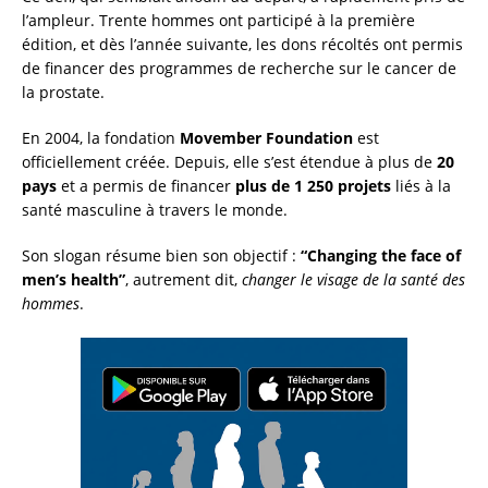
l’ampleur. Trente hommes ont participé à la première
édition, et dès l’année suivante, les dons récoltés ont permis
de financer des programmes de recherche sur le cancer de
la prostate.
En 2004, la fondation
Movember Foundation
est
officiellement créée. Depuis, elle s’est étendue à plus de
20
pays
et a permis de financer
plus de 1 250 projets
liés à la
santé masculine à travers le monde.
Son slogan résume bien son objectif :
“Changing the face of
men’s health”
, autrement dit,
changer le visage de la santé des
hommes
.