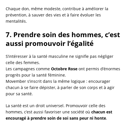
Chaque don, même modeste, contribue à améliorer la
prévention, à sauver des vies et à faire évoluer les
mentalités.
7. Prendre soin des hommes, c’est
aussi promouvoir l’égalité
S’intéresser à la santé masculine ne signifie pas négliger
celle des femmes.
Les campagnes comme
Octobre Rose
ont permis d’énormes
progrès pour la santé féminine.
Movember s’inscrit dans la même logique : encourager
chacun à se faire dépister, à parler de son corps et à agir
pour sa santé.
La santé est un droit universel. Promouvoir celle des
hommes, c’est aussi favoriser une société où
chacun est
encouragé à prendre soin de soi sans peur ni honte
.