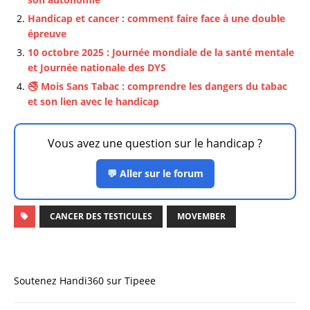
Handicap et cancer : comment faire face à une double
épreuve
10 octobre 2025 : Journée mondiale de la santé mentale
et Journée nationale des DYS
🚭 Mois Sans Tabac : comprendre les dangers du tabac
et son lien avec le handicap
Vous avez une question sur le handicap ?
💬 Aller sur le forum
CANCER DES TESTICULES
MOVEMBER
Soutenez Handi360 sur Tipeee