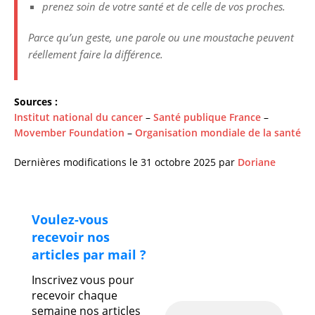
prenez soin de votre santé et de celle de vos proches.
Parce qu’un geste, une parole ou une moustache peuvent
réellement faire la différence.
Sources :
Institut national du cancer
–
Santé publique France
–
Movember Foundation
–
Organisation mondiale de la santé
Dernières modifications le 31 octobre 2025 par
Doriane
Voulez-vous
recevoir nos
articles par mail ?
Inscrivez vous pour
recevoir chaque
semaine nos articles