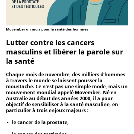
Movember un mois pour la santé des hommes
Lutter contre les cancers
masculins et libérer la parole sur
la santé
Chaque mois de novembre, des milliers d’hommes
à travers le monde se laissent pousser la
moustache. Ce n’est pas une simple mode, mais un
mouvement mondial appelé Movember. Né en
Australie au début des années 2000, il a pour
objectif de sensibiliser à la santé masculine, en
particulier à trois enjeux majeurs :
le cancer de la prostate,