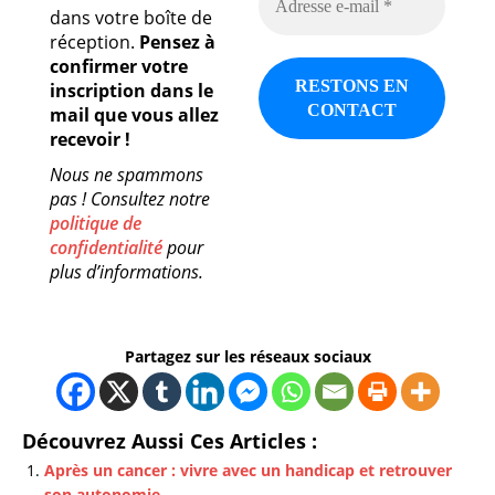
dans votre boîte de
réception.
Pensez à
confirmer votre
inscription dans le
mail que vous allez
recevoir !
Nous ne spammons
pas ! Consultez notre
politique de
confidentialité
pour
plus d’informations.
Partagez sur les réseaux sociaux
Découvrez Aussi Ces Articles :
Après un cancer : vivre avec un handicap et retrouver
son autonomie