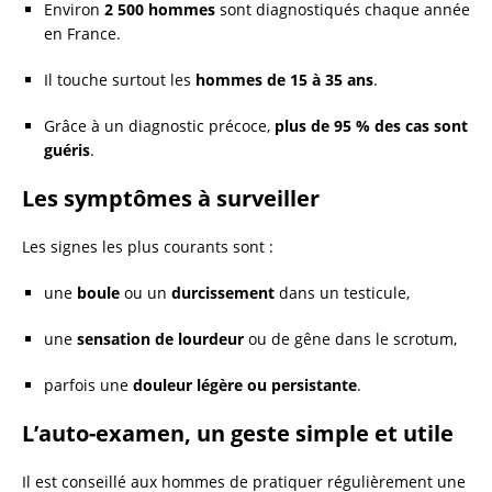
Environ
2 500 hommes
sont diagnostiqués chaque année
en France.
Il touche surtout les
hommes de 15 à 35 ans
.
Grâce à un diagnostic précoce,
plus de 95 % des cas sont
guéris
.
Les symptômes à surveiller
Les signes les plus courants sont :
une
boule
ou un
durcissement
dans un testicule,
une
sensation de lourdeur
ou de gêne dans le scrotum,
parfois une
douleur légère ou persistante
.
L’auto-examen, un geste simple et utile
Il est conseillé aux hommes de pratiquer régulièrement une