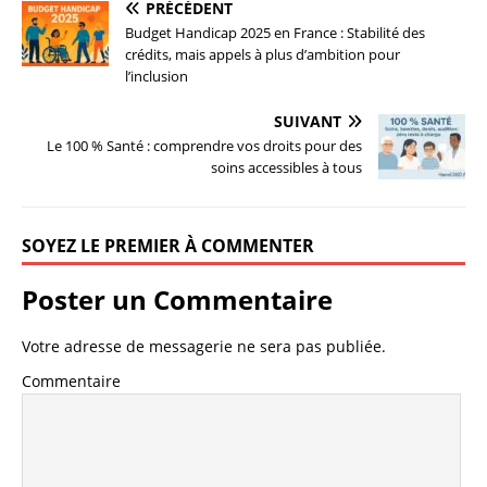
PRÉCÉDENT
Budget Handicap 2025 en France : Stabilité des
crédits, mais appels à plus d’ambition pour
l’inclusion
SUIVANT
Le 100 % Santé : comprendre vos droits pour des
soins accessibles à tous
SOYEZ LE PREMIER À COMMENTER
Poster un Commentaire
Votre adresse de messagerie ne sera pas publiée.
Commentaire