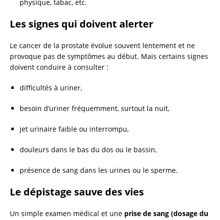
physique, tabac, etc.
Les signes qui doivent alerter
Le cancer de la prostate évolue souvent lentement et ne
provoque pas de symptômes au début. Mais certains signes
doivent conduire à consulter :
difficultés à uriner,
besoin d’uriner fréquemment, surtout la nuit,
jet urinaire faible ou interrompu,
douleurs dans le bas du dos ou le bassin,
présence de sang dans les urines ou le sperme.
Le dépistage sauve des vies
Un simple examen médical et une
prise de sang (dosage du