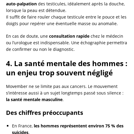
auto-palpation
des testicules, idéalement après la douche,
lorsque la peau est détendue.
Il suffit de faire rouler chaque testicule entre le pouce et les
doigts pour repérer une éventuelle masse ou anomalie.
En cas de doute, une
consultation rapide
chez le médecin
ou l’urologue est indispensable. Une échographie permettra
de confirmer ou non le diagnostic.
4. La santé mentale des hommes :
un enjeu trop souvent négligé
Movember ne se limite pas aux cancers. Le mouvement
s’intéresse aussi à un sujet longtemps passé sous silence :
la santé mentale masculine
.
Des chiffres préoccupants
En France,
les hommes représentent environ 75 % des
suicides
.