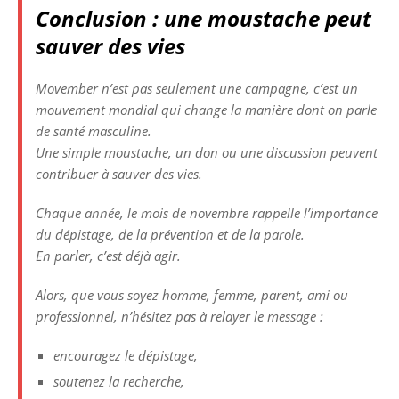
Conclusion : une moustache peut
sauver des vies
Movember n’est pas seulement une campagne, c’est un
mouvement mondial qui change la manière dont on parle
de santé masculine.
Une simple moustache, un don ou une discussion peuvent
contribuer à sauver des vies.
Chaque année, le mois de novembre rappelle l’importance
du dépistage, de la prévention et de la parole.
En parler, c’est déjà agir.
Alors, que vous soyez homme, femme, parent, ami ou
professionnel, n’hésitez pas à relayer le message :
encouragez le dépistage,
soutenez la recherche,