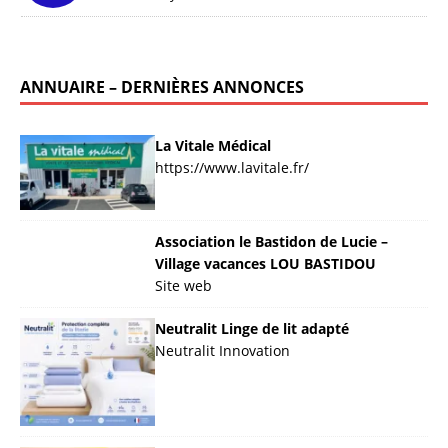
ANNUAIRE – DERNIÈRES ANNONCES
La Vitale Médical
https://www.lavitale.fr/
Association le Bastidon de Lucie –
Village vacances LOU BASTIDOU
Site web
Neutralit Linge de lit adapté
Neutralit Innovation