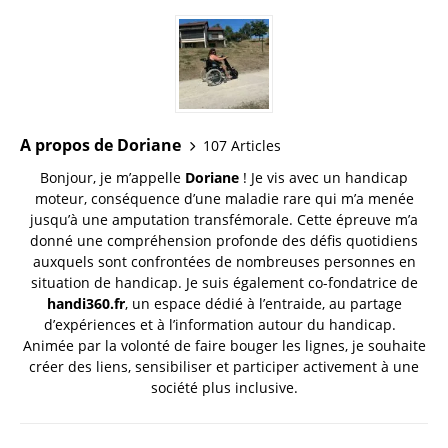
A propos de Doriane
107 Articles
Bonjour, je m’appelle
Doriane
! Je vis avec un handicap
moteur, conséquence d’une maladie rare qui m’a menée
jusqu’à une amputation transfémorale. Cette épreuve m’a
donné une compréhension profonde des défis quotidiens
auxquels sont confrontées de nombreuses personnes en
situation de handicap. Je suis également co-fondatrice de
handi360.fr
, un espace dédié à l’entraide, au partage
d’expériences et à l’information autour du handicap.
Animée par la volonté de faire bouger les lignes, je souhaite
créer des liens, sensibiliser et participer activement à une
société plus inclusive.