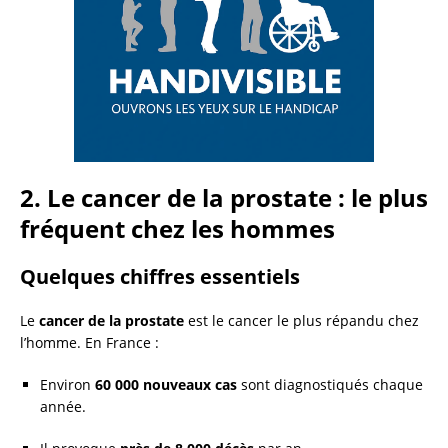
2. Le cancer de la prostate : le plus
fréquent chez les hommes
Quelques chiffres essentiels
Le
cancer de la prostate
est le cancer le plus répandu chez
l’homme. En France :
Environ
60 000 nouveaux cas
sont diagnostiqués chaque
année.