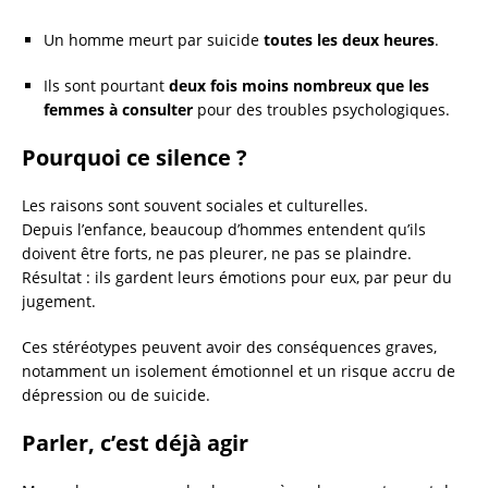
Un homme meurt par suicide
toutes les deux heures
.
Ils sont pourtant
deux fois moins nombreux que les
femmes à consulter
pour des troubles psychologiques.
Pourquoi ce silence ?
Les raisons sont souvent sociales et culturelles.
Depuis l’enfance, beaucoup d’hommes entendent qu’ils
doivent être forts, ne pas pleurer, ne pas se plaindre.
Résultat : ils gardent leurs émotions pour eux, par peur du
jugement.
Ces stéréotypes peuvent avoir des conséquences graves,
notamment un isolement émotionnel et un risque accru de
dépression ou de suicide.
Parler, c’est déjà agir