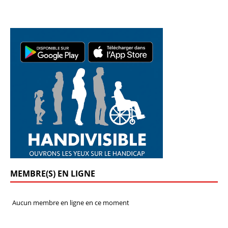
MEMBRE(S) EN LIGNE
Aucun membre en ligne en ce moment